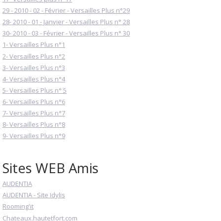
29 - 2010 - 02 - Février - Versailles Plus n°29
28- 2010 - 01 - Janvier - Versailles Plus n° 28
30- 2010 - 03 - Février - Versailles Plus n° 30
1- Versailles Plus n°1
2- Versailles Plus n°2
3- Versailles Plus n°3
4- Versailles Plus n°4
5- Versailles Plus n° 5
6- Versailles Plus n°6
7- Versailles Plus n°7
8- Versailles Plus n°8
9- Versailles Plus n°9
Sites WEB Amis
AUDENTIA
AUDENTIA - Site Idylis
Rooming'it
Chateaux.hautetfort.com