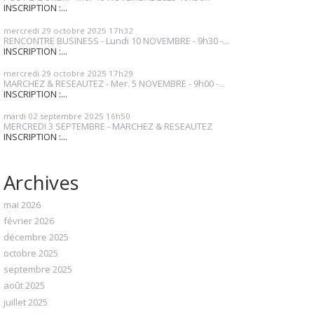
INSCRIPTION :...
mercredi 29
octobre 2025
17h32
RENCONTRE BUSINESS - Lundi 10 NOVEMBRE - 9h30 -...
INSCRIPTION :...
mercredi 29
octobre 2025
17h29
MARCHEZ & RESEAUTEZ - Mer. 5 NOVEMBRE - 9h00 -...
INSCRIPTION :...
mardi 02
septembre 2025
16h50
MERCREDI 3 SEPTEMBRE - MARCHEZ & RESEAUTEZ
INSCRIPTION :...
Archives
mai 2026
février 2026
décembre 2025
octobre 2025
septembre 2025
août 2025
juillet 2025