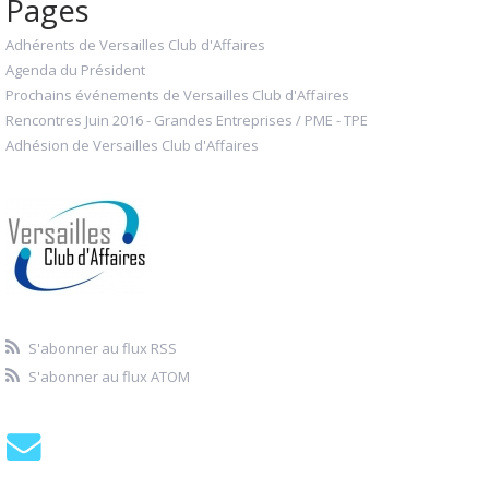
Pages
Adhérents de Versailles Club d'Affaires
Agenda du Président
Prochains événements de Versailles Club d'Affaires
Rencontres Juin 2016 - Grandes Entreprises / PME - TPE
Adhésion de Versailles Club d'Affaires
S'abonner au flux RSS
S'abonner au flux ATOM