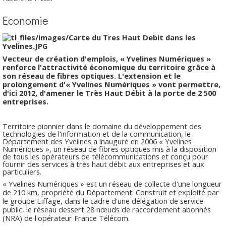
Economie
Vecteur de création d'emplois, « Yvelines Numériques »
renforce l'attractivité économique du territoire grâce à
son réseau de fibres optiques. L'extension et le
prolongement d'« Yvelines Numériques » vont permettre,
d'ici 2012, d'amener le Très Haut Débit à la porte de 2 500
entreprises.
Territoire pionnier dans le domaine du développement des
technologies de l'information et de la communication, le
Département des Yvelines a inauguré en 2006 « Yvelines
Numériques », un réseau de fibres optiques mis à la disposition
de tous les opérateurs de télécommunications et conçu pour
fournir des services à très haut débit aux entreprises et aux
particuliers.
« Yvelines Numériques » est un réseau de collecte d'une longueur
de 210 km, propriété du Département. Construit et exploité par
le groupe Eiffage, dans le cadre d'une délégation de service
public, le réseau dessert 28 nœuds de raccordement abonnés
(NRA) de l'opérateur France Télécom.