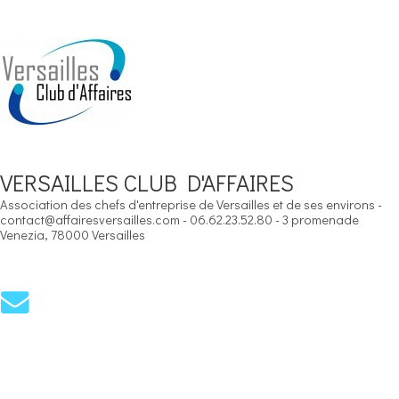
VERSAILLES CLUB D'AFFAIRES
Association des chefs d'entreprise de Versailles et de ses environs -
contact@affairesversailles.com - 06.62.23.52.80 - 3 promenade
Venezia, 78000 Versailles