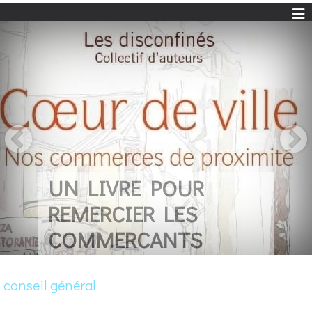
UN LIVRE POUR
REMERCIER LES
COMMERCANTS
conseil général