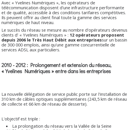
Avec « Yvelines Numériques », les opérateurs de
télécommunication disposent d'une infrastructure performante
et de qualité, accessible à des conditions tarifaires compétitives.
Ils peuvent offrir au client final toute la gamme des services
numériques de haut niveau.
Le succès du réseau se mesure au nombre d'opérateurs devenus
clients d' « Yvelines Numériques » :
12 opérateurs proposent
depuis 2006 le Très Haut Débit aux entreprises
sur un bassin
de 300 000 emplois, ainsi qu'une gamme concurrentielle de
services ADSL aux particuliers.
2010 - 2012 : Prolongement et extension du réseau,
« Yvelines Numériques » entre dans les entreprises
La nouvelle délégation de service public porte sur l'installation de
310 km de câbles optiques supplémentaires (243,5 km de réseau
de collecte et 66 km de réseau de desserte).
L'objectif est triple :
La prolongation du réseau vers la Vallée de la Seine