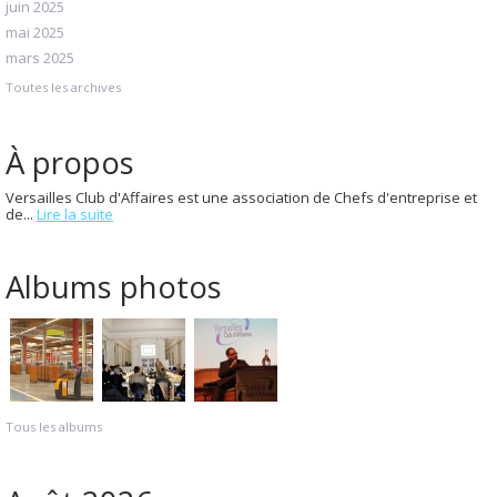
juin 2025
mai 2025
mars 2025
Toutes les archives
À propos
Versailles Club d'Affaires est une association de Chefs d'entreprise et
de...
Lire la suite
Albums photos
Tous les albums