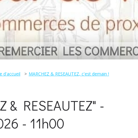
 REMERCIER LES COMMER
e d'accueil
MARCHEZ & RESEAUTEZ, c'est demain !
Z & RESEAUTEZ" -
026 - 11h00