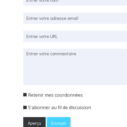
Retenir mes coordonnées
S'abonner au fil de discussion