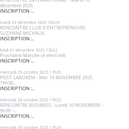
décembre 2025
INSCRIPTION :...
mardi 09
décembre 2025
10h24
RENCONTRE CLUB D'ENTREPRENEURS
SUZANNE MICHAUX...
INSCRIPTION :...
lundi 01
décembre 2025
12h22
Prochaine Marche ce mercredi
INSCRIPTION :...
mercredi 29
octobre 2025
17h35
POST LABOREM - Mer 19 NOVEMBRE 2025
19h30...
INSCRIPTION :...
mercredi 29
octobre 2025
17h32
RENCONTRE BUSINESS - Lundi 10 NOVEMBRE -
9h30 -...
INSCRIPTION :...
mercredi 29
octobre 2025
17h29