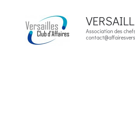
VERSAILL
Association des chefs 
contact@affairesversa