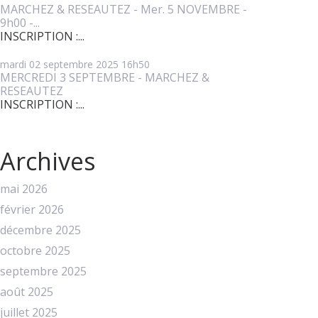
MARCHEZ & RESEAUTEZ - Mer. 5 NOVEMBRE -
9h00 -...
INSCRIPTION :...
mardi 02
septembre 2025
16h50
MERCREDI 3 SEPTEMBRE - MARCHEZ &
RESEAUTEZ
INSCRIPTION :...
Archives
mai 2026
février 2026
décembre 2025
octobre 2025
septembre 2025
août 2025
juillet 2025