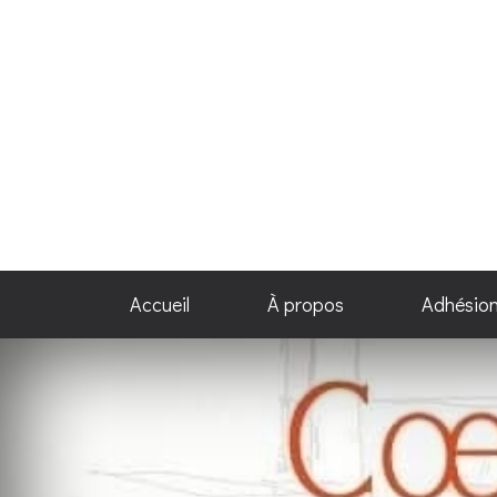
Accueil
À propos
Adhésio