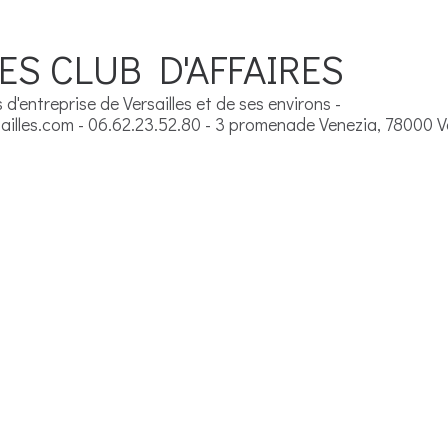
ES CLUB D'AFFAIRES
d'entreprise de Versailles et de ses environs -
illes.com - 06.62.23.52.80 - 3 promenade Venezia, 78000 Ve