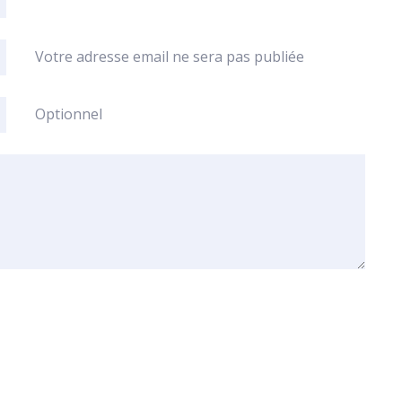
Votre adresse email ne sera pas publiée
Optionnel