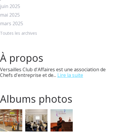
juin 2025
mai 2025
mars 2025
Toutes les archives
À propos
Versailles Club d'Affaires est une association de
Chefs d'entreprise et de...
Lire la suite
Albums photos