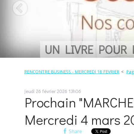
UN LIVRE POUR
RENCONTRE BUSINESS - MERCREDI 18 FEVRIER
Pag
jeudi 26
février 2026
13h06
Prochain "MARCHE
Mercredi 4 mars 2
Share