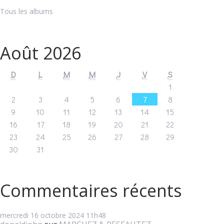
Tous les albums
Août 2026
D
L
M
M
J
V
S
1
2
3
4
5
6
7
8
9
10
11
12
13
14
15
16
17
18
19
20
21
22
23
24
25
26
27
28
29
30
31
Commentaires récents
mercredi 16
octobre 2024
11h48