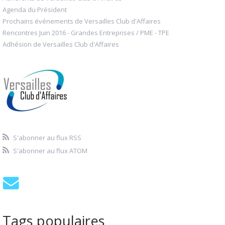
Agenda du Président
Prochains événements de Versailles Club d'Affaires
Rencontres Juin 2016 - Grandes Entreprises / PME - TPE
Adhésion de Versailles Club d'Affaires
S'abonner au flux RSS
S'abonner au flux ATOM
Tags populaires