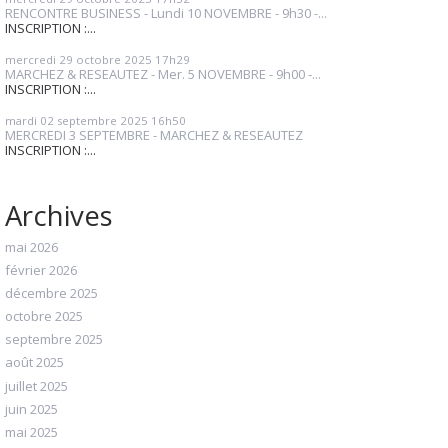
RENCONTRE BUSINESS - Lundi 10 NOVEMBRE - 9h30 -...
INSCRIPTION :...
mercredi 29
octobre 2025
17h29
MARCHEZ & RESEAUTEZ - Mer. 5 NOVEMBRE - 9h00 -...
INSCRIPTION :...
mardi 02
septembre 2025
16h50
MERCREDI 3 SEPTEMBRE - MARCHEZ & RESEAUTEZ
INSCRIPTION :...
Archives
mai 2026
février 2026
décembre 2025
octobre 2025
septembre 2025
août 2025
juillet 2025
juin 2025
mai 2025