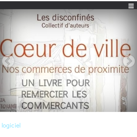
UN LIVRE POUR
REMERCIER LES
COMMERCANTS
logiciel