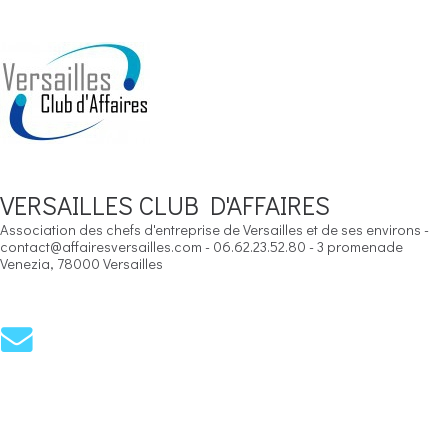
VERSAILLES CLUB D'AFFAIRES
Association des chefs d'entreprise de Versailles et de ses environs -
contact@affairesversailles.com - 06.62.23.52.80 - 3 promenade
Venezia, 78000 Versailles