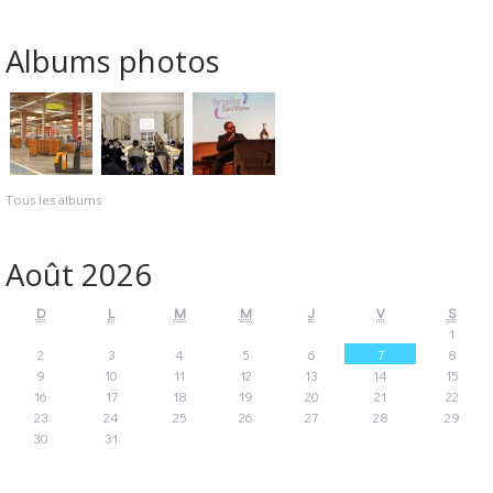
Albums photos
Tous les albums
Août 2026
D
L
M
M
J
V
S
1
2
3
4
5
6
7
8
9
10
11
12
13
14
15
16
17
18
19
20
21
22
23
24
25
26
27
28
29
30
31