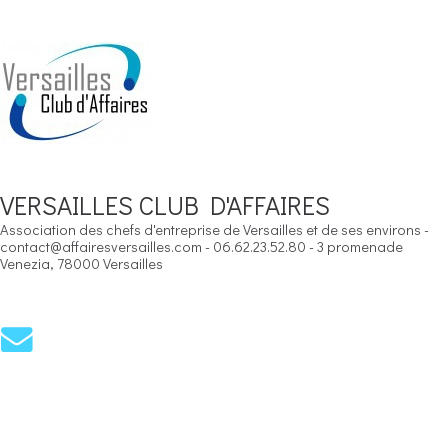
VERSAILLES CLUB D'AFFAIRES
Association des chefs d'entreprise de Versailles et de ses environs -
contact@affairesversailles.com - 06.62.23.52.80 - 3 promenade
Venezia, 78000 Versailles