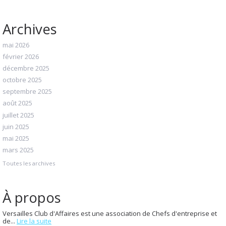
Archives
mai 2026
février 2026
décembre 2025
octobre 2025
septembre 2025
août 2025
juillet 2025
juin 2025
mai 2025
mars 2025
Toutes les archives
À propos
Versailles Club d'Affaires est une association de Chefs d'entreprise et
de...
Lire la suite