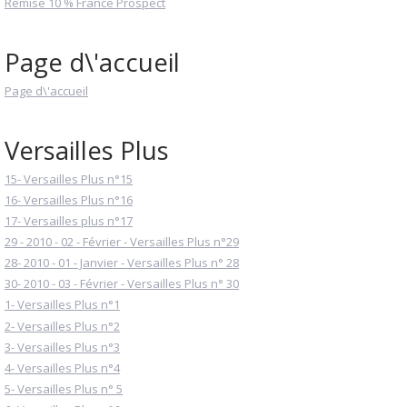
Remise 10 % France Prospect
Page d\'accueil
Page d\'accueil
Versailles Plus
15- Versailles Plus n°15
16- Versailles Plus n°16
17- Versailles plus n°17
29 - 2010 - 02 - Février - Versailles Plus n°29
28- 2010 - 01 - Janvier - Versailles Plus n° 28
30- 2010 - 03 - Février - Versailles Plus n° 30
1- Versailles Plus n°1
2- Versailles Plus n°2
3- Versailles Plus n°3
4- Versailles Plus n°4
5- Versailles Plus n° 5