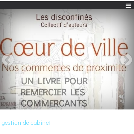
UN LIVRE POUR
REMERCIER LES
COMMERCANTS
gestion de cabinet