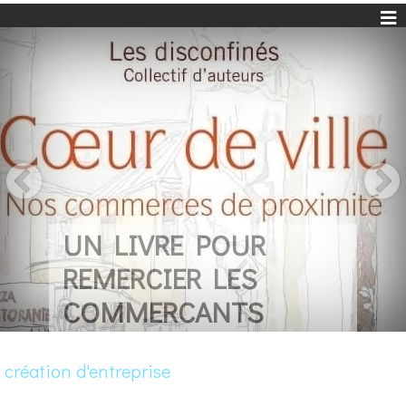
UN LIVRE POUR
REMERCIER LES
COMMERCANTS
création d'entreprise