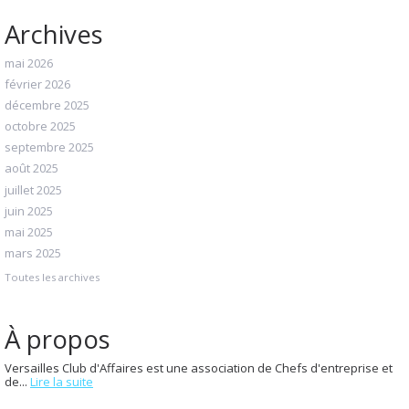
Archives
mai 2026
février 2026
décembre 2025
octobre 2025
septembre 2025
août 2025
juillet 2025
juin 2025
mai 2025
mars 2025
Toutes les archives
À propos
Versailles Club d'Affaires est une association de Chefs d'entreprise et
de...
Lire la suite