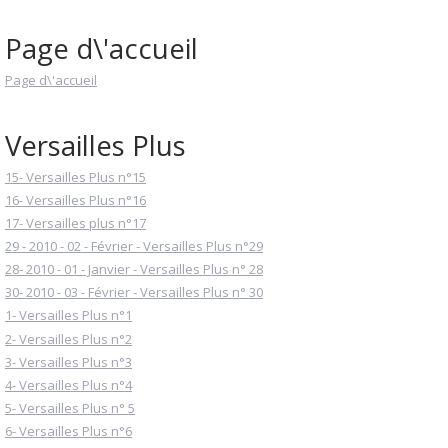
Page d\'accueil
Page d\'accueil
Versailles Plus
15- Versailles Plus n°15
16- Versailles Plus n°16
17- Versailles plus n°17
29 - 2010 - 02 - Février - Versailles Plus n°29
28- 2010 - 01 - Janvier - Versailles Plus n° 28
30- 2010 - 03 - Février - Versailles Plus n° 30
1- Versailles Plus n°1
2- Versailles Plus n°2
3- Versailles Plus n°3
4- Versailles Plus n°4
5- Versailles Plus n° 5
6- Versailles Plus n°6