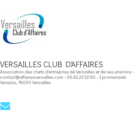
VERSAILLES CLUB D'AFFAIRES
Association des chefs d'entreprise de Versailles et de ses environs -
contact@affairesversailles.com - 06.62.23.52.80 - 3 promenade
Venezia, 78000 Versailles