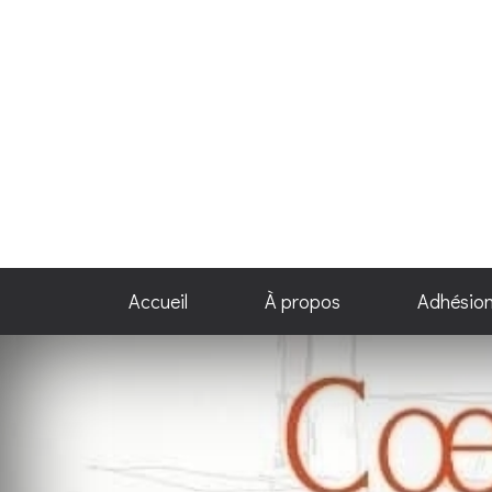
Accueil
À propos
Adhésio