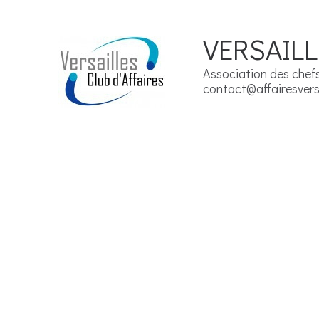
VERSAILL
Association des chefs 
contact@affairesversa