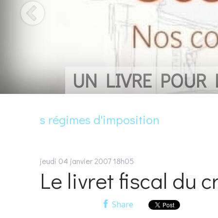
UN LIVRE POUR
s régimes d'imposition
jeudi 04
janvier 2007
18h05
Le livret fiscal du 
Share