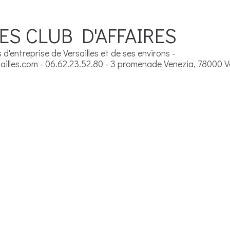
ES CLUB D'AFFAIRES
d'entreprise de Versailles et de ses environs -
illes.com - 06.62.23.52.80 - 3 promenade Venezia, 78000 Ve