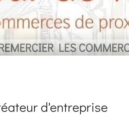
 REMERCIER LES COMMER
créateur d'entreprise