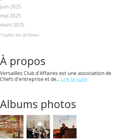
juin 2025
mai 2025
mars 2025
Toutes les archives
À propos
Versailles Club d'Affaires est une association de
Chefs d'entreprise et de...
Lire la suite
Albums photos