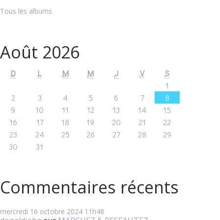
Tous les albums
Août 2026
D
L
M
M
J
V
S
1
2
3
4
5
6
7
8
9
10
11
12
13
14
15
16
17
18
19
20
21
22
23
24
25
26
27
28
29
30
31
Commentaires récents
mercredi 16
octobre 2024
11h48