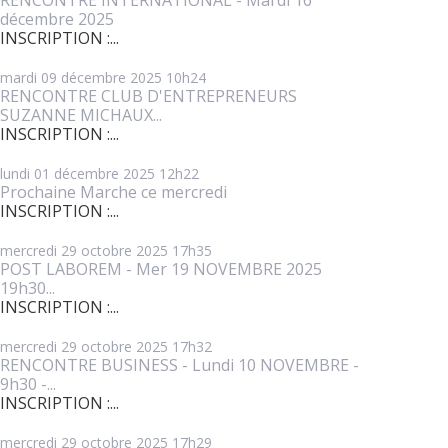
décembre 2025
INSCRIPTION :...
mardi 09
décembre 2025
10h24
RENCONTRE CLUB D'ENTREPRENEURS
SUZANNE MICHAUX...
INSCRIPTION :...
lundi 01
décembre 2025
12h22
Prochaine Marche ce mercredi
INSCRIPTION :...
mercredi 29
octobre 2025
17h35
POST LABOREM - Mer 19 NOVEMBRE 2025
19h30...
INSCRIPTION :...
mercredi 29
octobre 2025
17h32
RENCONTRE BUSINESS - Lundi 10 NOVEMBRE -
9h30 -...
INSCRIPTION :...
mercredi 29
octobre 2025
17h29