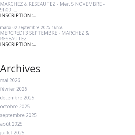
MARCHEZ & RESEAUTEZ - Mer. 5 NOVEMBRE -
9h00 -...
INSCRIPTION :...
mardi 02
septembre 2025
16h50
MERCREDI 3 SEPTEMBRE - MARCHEZ &
RESEAUTEZ
INSCRIPTION :...
Archives
mai 2026
février 2026
décembre 2025
octobre 2025
septembre 2025
août 2025
juillet 2025