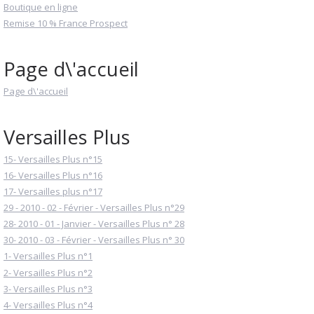
Boutique en ligne
Remise 10 % France Prospect
Page d\'accueil
Page d\'accueil
Versailles Plus
15- Versailles Plus n°15
16- Versailles Plus n°16
17- Versailles plus n°17
29 - 2010 - 02 - Février - Versailles Plus n°29
28- 2010 - 01 - Janvier - Versailles Plus n° 28
30- 2010 - 03 - Février - Versailles Plus n° 30
1- Versailles Plus n°1
2- Versailles Plus n°2
3- Versailles Plus n°3
4- Versailles Plus n°4