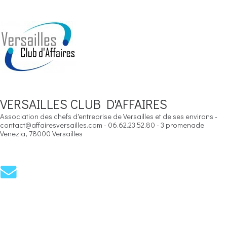
VERSAILLES CLUB D'AFFAIRES
Association des chefs d'entreprise de Versailles et de ses environs -
contact@affairesversailles.com - 06.62.23.52.80 - 3 promenade
Venezia, 78000 Versailles