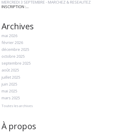
MERCREDI 3 SEPTEMBRE - MARCHEZ & RESEAUTEZ
INSCRIPTION :...
Archives
mai 2026
février 2026
décembre 2025
octobre 2025
septembre 2025
août 2025
juillet 2025
juin 2025
mai 2025
mars 2025
Toutes les archives
À propos