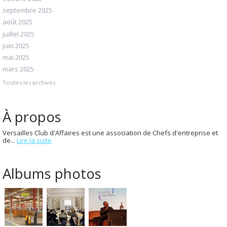
septembre 2025
août 2025
juillet 2025
juin 2025
mai 2025
mars 2025
Toutes les archives
À propos
Versailles Club d'Affaires est une association de Chefs d'entreprise et
de...
Lire la suite
Albums photos