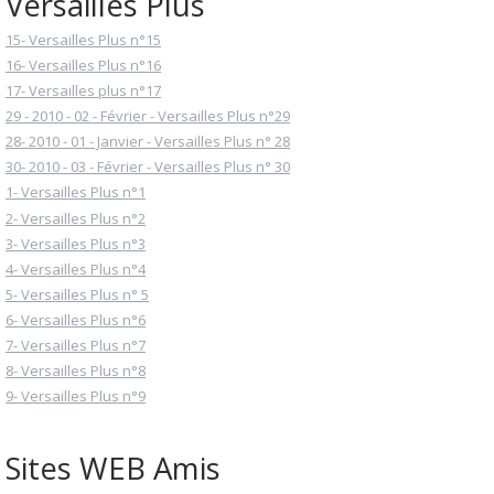
Versailles Plus
15- Versailles Plus n°15
16- Versailles Plus n°16
17- Versailles plus n°17
29 - 2010 - 02 - Février - Versailles Plus n°29
28- 2010 - 01 - Janvier - Versailles Plus n° 28
30- 2010 - 03 - Février - Versailles Plus n° 30
1- Versailles Plus n°1
2- Versailles Plus n°2
3- Versailles Plus n°3
4- Versailles Plus n°4
5- Versailles Plus n° 5
6- Versailles Plus n°6
7- Versailles Plus n°7
8- Versailles Plus n°8
9- Versailles Plus n°9
Sites WEB Amis