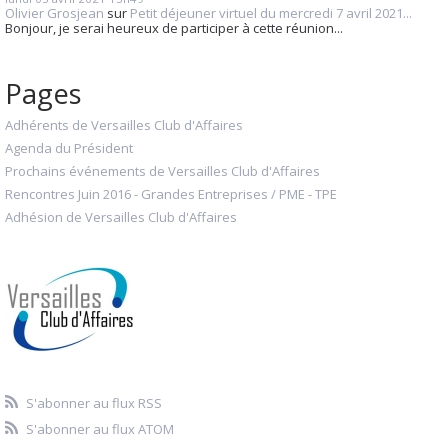
Olivier Grosjean
sur
Petit déjeuner virtuel du mercredi 7 avril 2021...
Bonjour, je serai heureux de participer à cette réunion...
Pages
Adhérents de Versailles Club d'Affaires
Agenda du Président
Prochains événements de Versailles Club d'Affaires
Rencontres Juin 2016 - Grandes Entreprises / PME - TPE
Adhésion de Versailles Club d'Affaires
S'abonner au flux RSS
S'abonner au flux ATOM