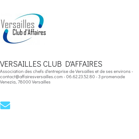
VERSAILLES CLUB D'AFFAIRES
Association des chefs d'entreprise de Versailles et de ses environs -
contact@affairesversailles.com - 06.62.23.52.80 - 3 promenade
Venezia, 78000 Versailles