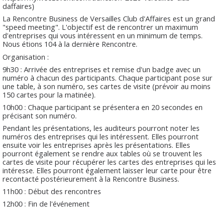
daffaires)
La Rencontre Business de Versailles Club d'Affaires est un grand
"speed meeting". L'objectif est de rencontrer un maximum
d'entreprises qui vous intéressent en un minimum de temps.
Nous étions 104 à la dernière Rencontre.
Organisation :
9h30 : Arrivée des entreprises et remise d'un badge avec un
numéro à chacun des participants. Chaque participant pose sur
une table, à son numéro, ses cartes de visite (prévoir au moins
150 cartes pour la matinée).
10h00 : Chaque participant se présentera en 20 secondes en
précisant son numéro.
Pendant les présentations, les auditeurs pourront noter les
numéros des entreprises qui les intéressent. Elles pourront
ensuite voir les entreprises après les présentations. Elles
pourront également se rendre aux tables où se trouvent les
cartes de visite pour récupérer les cartes des entreprises qui les
intéresse. Elles pourront également laisser leur carte pour être
recontacté postérieurement à la Rencontre Business.
11h00 : Début des rencontres
12h00 : Fin de l'événement