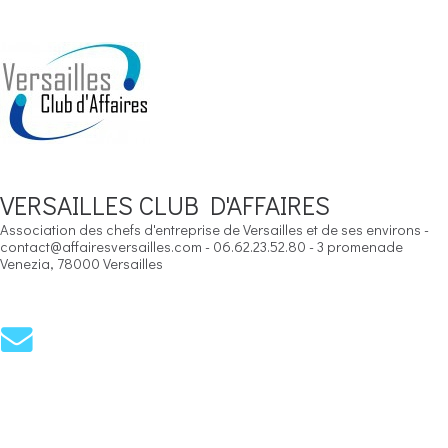
VERSAILLES CLUB D'AFFAIRES
Association des chefs d'entreprise de Versailles et de ses environs -
contact@affairesversailles.com - 06.62.23.52.80 - 3 promenade
Venezia, 78000 Versailles