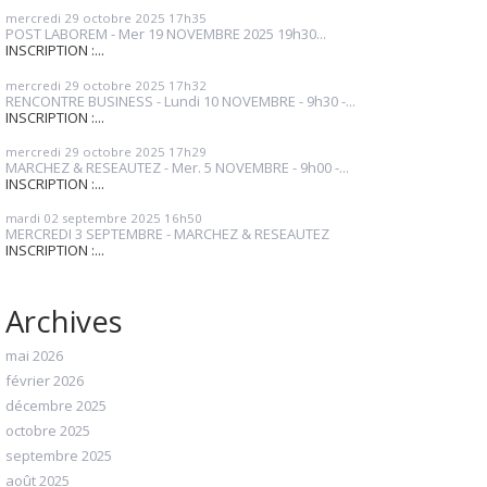
mercredi 29
octobre 2025
17h35
POST LABOREM - Mer 19 NOVEMBRE 2025 19h30...
INSCRIPTION :...
mercredi 29
octobre 2025
17h32
RENCONTRE BUSINESS - Lundi 10 NOVEMBRE - 9h30 -...
INSCRIPTION :...
mercredi 29
octobre 2025
17h29
MARCHEZ & RESEAUTEZ - Mer. 5 NOVEMBRE - 9h00 -...
INSCRIPTION :...
mardi 02
septembre 2025
16h50
MERCREDI 3 SEPTEMBRE - MARCHEZ & RESEAUTEZ
INSCRIPTION :...
Archives
mai 2026
février 2026
décembre 2025
octobre 2025
septembre 2025
août 2025