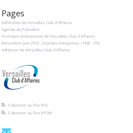
Pages
Adhérents de Versailles Club d'Affaires
Agenda du Président
Prochains événements de Versailles Club d'Affaires
Rencontres Juin 2016 - Grandes Entreprises / PME - TPE
Adhésion de Versailles Club d'Affaires
S'abonner au flux RSS
S'abonner au flux ATOM