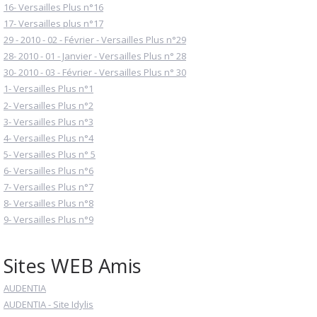
16- Versailles Plus n°16
17- Versailles plus n°17
29 - 2010 - 02 - Février - Versailles Plus n°29
28- 2010 - 01 - Janvier - Versailles Plus n° 28
30- 2010 - 03 - Février - Versailles Plus n° 30
1- Versailles Plus n°1
2- Versailles Plus n°2
3- Versailles Plus n°3
4- Versailles Plus n°4
5- Versailles Plus n° 5
6- Versailles Plus n°6
7- Versailles Plus n°7
8- Versailles Plus n°8
9- Versailles Plus n°9
Sites WEB Amis
AUDENTIA
AUDENTIA - Site Idylis