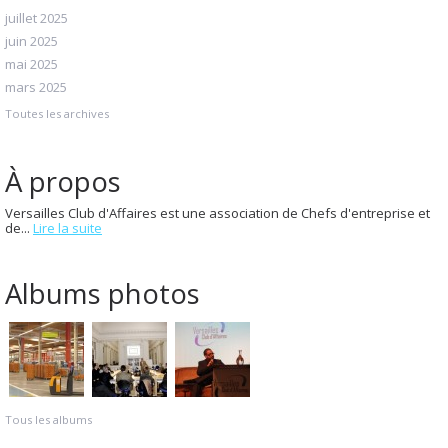
juillet 2025
juin 2025
mai 2025
mars 2025
Toutes les archives
À propos
Versailles Club d'Affaires est une association de Chefs d'entreprise et
de...
Lire la suite
Albums photos
Tous les albums