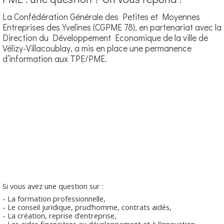
La Confédération Générale des Petites et Moyennes
Entreprises des Yvelines (CGPME 78), en partenariat avec la
Direction du Développement Economique de la ville de
Vélizy-Villacoublay, a mis en place une permanence
d’information aux TPE/PME.
Si vous avez une question sur :
- La formation professionnelle,
- Le conseil juridique, prud’homme, contrats aidés,
- La création, reprise d’entreprise,