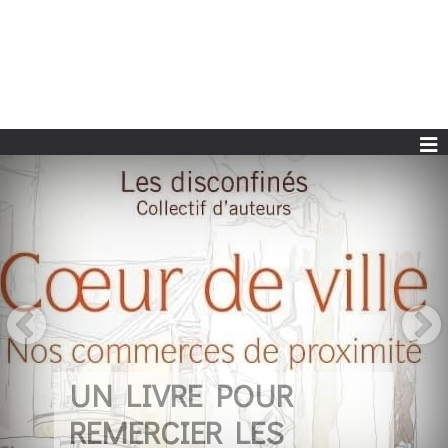
UN LIVRE POUR
REMERCIER LES