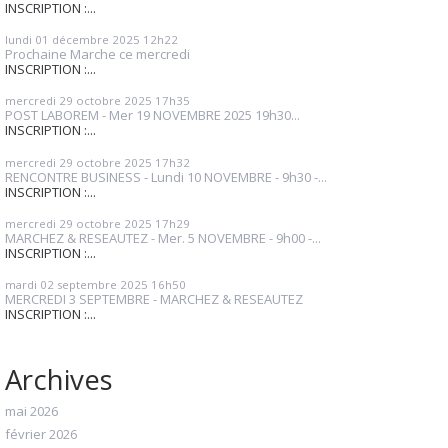
INSCRIPTION :...
lundi 01
décembre 2025
12h22
Prochaine Marche ce mercredi
INSCRIPTION :...
mercredi 29
octobre 2025
17h35
POST LABOREM - Mer 19 NOVEMBRE 2025 19h30...
INSCRIPTION :...
mercredi 29
octobre 2025
17h32
RENCONTRE BUSINESS - Lundi 10 NOVEMBRE - 9h30 -...
INSCRIPTION :...
mercredi 29
octobre 2025
17h29
MARCHEZ & RESEAUTEZ - Mer. 5 NOVEMBRE - 9h00 -...
INSCRIPTION :...
mardi 02
septembre 2025
16h50
MERCREDI 3 SEPTEMBRE - MARCHEZ & RESEAUTEZ
INSCRIPTION :...
Archives
mai 2026
février 2026