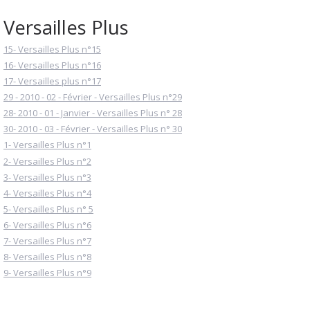
Versailles Plus
15- Versailles Plus n°15
16- Versailles Plus n°16
17- Versailles plus n°17
29 - 2010 - 02 - Février - Versailles Plus n°29
28- 2010 - 01 - Janvier - Versailles Plus n° 28
30- 2010 - 03 - Février - Versailles Plus n° 30
1- Versailles Plus n°1
2- Versailles Plus n°2
3- Versailles Plus n°3
4- Versailles Plus n°4
5- Versailles Plus n° 5
6- Versailles Plus n°6
7- Versailles Plus n°7
8- Versailles Plus n°8
9- Versailles Plus n°9