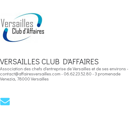
VERSAILLES CLUB D'AFFAIRES
Association des chefs d'entreprise de Versailles et de ses environs -
contact@affairesversailles.com - 06.62.23.52.80 - 3 promenade
Venezia, 78000 Versailles