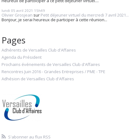
Heureux de partoiciper à ce petit déjeuner virtuel....
lundi 05
avril 2021
15h49
Olivier Grosjean
sur
Petit déjeuner virtuel du mercredi 7 avril 2021...
Bonjour, je serai heureux de participer à cette réunion...
Pages
Adhérents de Versailles Club d'Affaires
Agenda du Président
Prochains événements de Versailles Club d'Affaires
Rencontres Juin 2016 - Grandes Entreprises / PME - TPE
Adhésion de Versailles Club d'Affaires
S'abonner au flux RSS