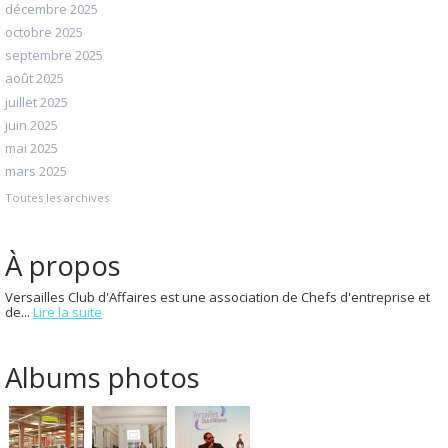
décembre 2025
octobre 2025
septembre 2025
août 2025
juillet 2025
juin 2025
mai 2025
mars 2025
Toutes les archives
À propos
Versailles Club d'Affaires est une association de Chefs d'entreprise et
de...
Lire la suite
Albums photos