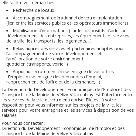
elle facilite vos démarches :
Recherche de locaux
Accompagnement opérationnel de votre implantation
(lien entre les services publics et les opérateurs immobiliers)
Mobilisation d’informations (sur les dispositifs d’aides au
développement des entreprises, les équipements et services
de la ville, les transports, les logements,...)
Relais auprès des services et partenaires adaptés pour
l’accompagnement de votre développement et
l’amélioration de votre environnement
quotidien (transports, voirie,..)
Appui au recrutement (mise en ligne de vos offres
d’emploi, mise en ligne des demandes d’emploi,
rapprochement de l’offre et de la demande,…)
La Direction du Développement Economique, de l’Emploi et des
Transports de la Mairie de Vélizy-Villacoublay est l’interface entre
les services de la ville et votre entreprise. Elle est à votre
disposition pour vous informer sur les projets de la ville, les
services pour votre entreprise et les services à disposition de vos
salariés.
Pour nous contacter :
Direction du Développement Economique, de l’Emploi et des
Transports de la Mairie de Vélizy-Villacoublay