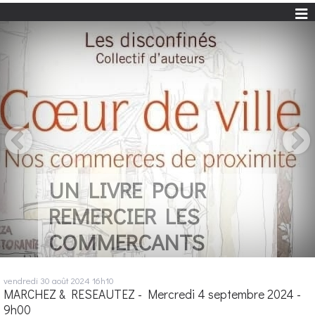
UN LIVRE POUR
REMERCIER LES
COMMERCANTS
vendredi 30
août 2024
16h10
MARCHEZ & RESEAUTEZ - Mercredi 4 septembre 2024 -
9h00