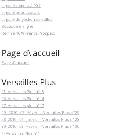
Logiciel compta à 90 €
Logiciel pour avocats
Logiciel de gestion de salles
Boutique en ligne
Remise 10 % France Prospect
Page d\'accueil
Page d\'accueil
Versailles Plus
15- Versailles Plus n°15
16- Versailles Plus n°16
17- Versailles plus n°17
29 - 2010 - 02 - Février - Versailles Plus n°29
28- 2010 - 01 - Janvier - Versailles Plus n° 28
30- 2010 - 03 - Février - Versailles Plus n° 30
1- Versailles Plus n°1