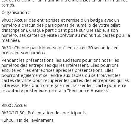
temps.
Organisation :
9h00 : Accueil des entreprises et remise d'un badge avec un
numéro à chacun des participants (le numéro de votre billet
d'inscription). Chaque participant pose sur une table, à son
numéro, ses cartes de visite (prévoir au moins 150 cartes pour la
matinée).
9h30 : Chaque participant se présentera en 20 secondes en
précisant son numéro.
Pendant les présentations, les auditeurs pourront noter les
numéros des entreprises qui les intéressent. Elles pourront
ensuite voir les entreprises après les présentations. Elles
pourront également se rendre aux tables où se trouvent les
cartes de visite pour récupérer les cartes des entreprises qui les
intéresse. Elles pourront également laisser leur carte pour être
recontacté postérieurement à la "Rencontre Business".
9h00 : Accueil
9h30/10h30 : Présentation des participants
12h00 : Fin de l'événement