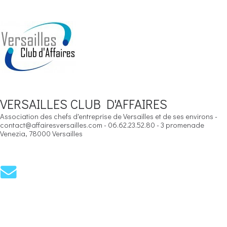
VERSAILLES CLUB D'AFFAIRES
Association des chefs d'entreprise de Versailles et de ses environs -
contact@affairesversailles.com - 06.62.23.52.80 - 3 promenade
Venezia, 78000 Versailles