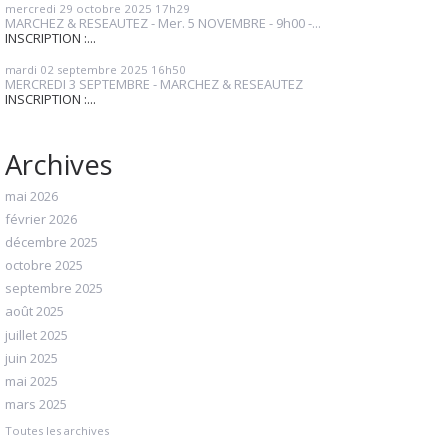
mercredi 29
octobre 2025
17h29
MARCHEZ & RESEAUTEZ - Mer. 5 NOVEMBRE - 9h00 -...
INSCRIPTION :...
mardi 02
septembre 2025
16h50
MERCREDI 3 SEPTEMBRE - MARCHEZ & RESEAUTEZ
INSCRIPTION :...
Archives
mai 2026
février 2026
décembre 2025
octobre 2025
septembre 2025
août 2025
juillet 2025
juin 2025
mai 2025
mars 2025
Toutes les archives