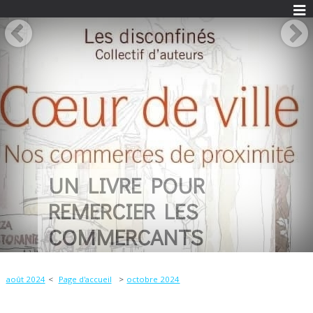
UN LIVRE POUR
REMERCIER LES
COMMERCANTS
août 2024
Page d'accueil
octobre 2024