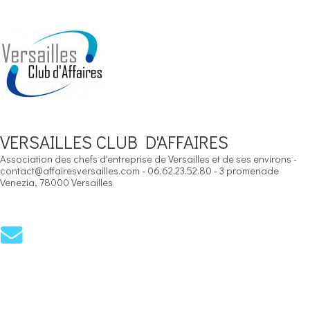
VERSAILLES CLUB D'AFFAIRES
Association des chefs d'entreprise de Versailles et de ses environs -
contact@affairesversailles.com - 06.62.23.52.80 - 3 promenade
Venezia, 78000 Versailles