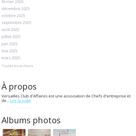
février 2026
décembre 2025
octobre 2025
septembre 2025
août 2025
juillet 2025
juin 2025
mai 2025
mars 2025
Toutes les archives
À propos
Versailles Club d'Affaires est une association de Chefs d'entreprise et
de...
Lire la suite
Albums photos