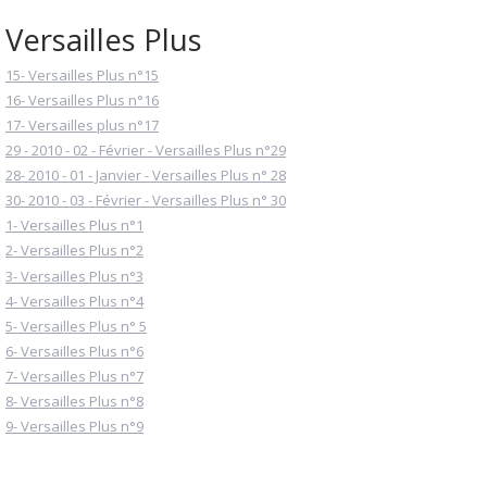
Versailles Plus
15- Versailles Plus n°15
16- Versailles Plus n°16
17- Versailles plus n°17
29 - 2010 - 02 - Février - Versailles Plus n°29
28- 2010 - 01 - Janvier - Versailles Plus n° 28
30- 2010 - 03 - Février - Versailles Plus n° 30
1- Versailles Plus n°1
2- Versailles Plus n°2
3- Versailles Plus n°3
4- Versailles Plus n°4
5- Versailles Plus n° 5
6- Versailles Plus n°6
7- Versailles Plus n°7
8- Versailles Plus n°8
9- Versailles Plus n°9