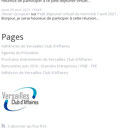
Heureux de partoiciper à ce petit déjeuner virtuel....
lundi 05
avril 2021
15h49
Olivier Grosjean
sur
Petit déjeuner virtuel du mercredi 7 avril 2021...
Bonjour, je serai heureux de participer à cette réunion...
Pages
Adhérents de Versailles Club d'Affaires
Agenda du Président
Prochains événements de Versailles Club d'Affaires
Rencontres Juin 2016 - Grandes Entreprises / PME - TPE
Adhésion de Versailles Club d'Affaires
S'abonner au flux RSS