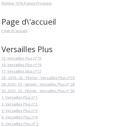
Remise 10 % France Prospect
Page d\'accueil
Page d\'accueil
Versailles Plus
15- Versailles Plus n°15
16- Versailles Plus n°16
17- Versailles plus n°17
29 - 2010 - 02 - Février - Versailles Plus n°29
28- 2010 - 01 - Janvier - Versailles Plus n° 28
30- 2010 - 03 - Février - Versailles Plus n° 30
1- Versailles Plus n°1
2- Versailles Plus n°2
3- Versailles Plus n°3
4- Versailles Plus n°4
5- Versailles Plus n° 5