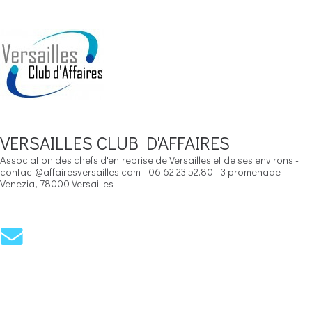
VERSAILLES CLUB D'AFFAIRES
Association des chefs d'entreprise de Versailles et de ses environs -
contact@affairesversailles.com - 06.62.23.52.80 - 3 promenade
Venezia, 78000 Versailles