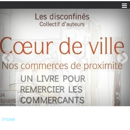
UN LIVRE POUR
REMERCIER LES
COMMERCANTS
insee