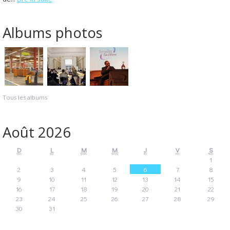
Albums photos
Tous les albums
Août 2026
D
L
M
M
J
V
S
1
2
3
4
5
6
7
8
9
10
11
12
13
14
15
16
17
18
19
20
21
22
23
24
25
26
27
28
29
30
31