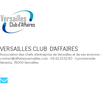
VERSAILLES CLUB D'AFFAIRES
Association des chefs d'entreprise de Versailles et de ses environs -
contact@affairesversailles.com - 06.62.23.52.80 - 3 promenade
Venezia, 78000 Versailles