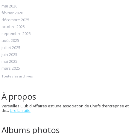
mai 2026
février 2026
décembre 2025
octobre 2025
septembre 2025
août 2025
juillet 2025
juin 2025
mai 2025
mars 2025
Toutes les archives
À propos
Versailles Club d'Affaires est une association de Chefs d'entreprise et
de...
Lire la suite
Albums photos