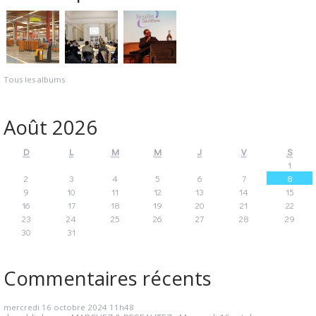
Tous les albums
Août 2026
D
L
M
M
J
V
S
1
2
3
4
5
6
7
8
9
10
11
12
13
14
15
16
17
18
19
20
21
22
23
24
25
26
27
28
29
30
31
Commentaires récents
mercredi 16
octobre 2024
11h48