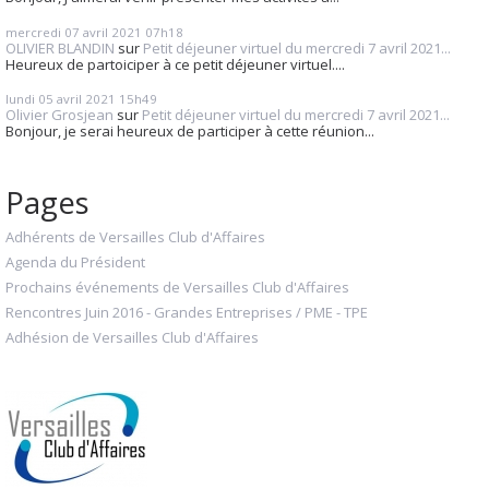
mercredi 07
avril 2021
07h18
OLIVIER BLANDIN
sur
Petit déjeuner virtuel du mercredi 7 avril 2021...
Heureux de partoiciper à ce petit déjeuner virtuel....
lundi 05
avril 2021
15h49
Olivier Grosjean
sur
Petit déjeuner virtuel du mercredi 7 avril 2021...
Bonjour, je serai heureux de participer à cette réunion...
Pages
Adhérents de Versailles Club d'Affaires
Agenda du Président
Prochains événements de Versailles Club d'Affaires
Rencontres Juin 2016 - Grandes Entreprises / PME - TPE
Adhésion de Versailles Club d'Affaires