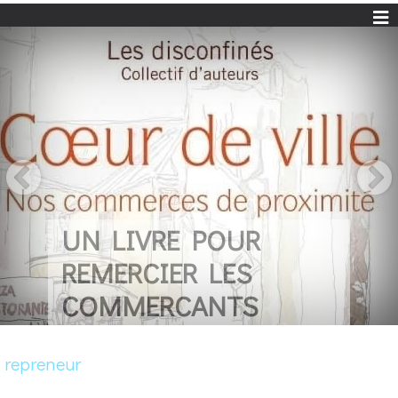
UN LIVRE POUR
REMERCIER LES
COMMERCANTS
repreneur