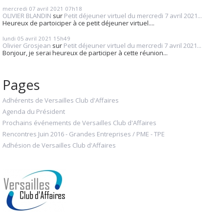
mercredi 07
avril 2021
07h18
OLIVIER BLANDIN
sur
Petit déjeuner virtuel du mercredi 7 avril 2021...
Heureux de partoiciper à ce petit déjeuner virtuel....
lundi 05
avril 2021
15h49
Olivier Grosjean
sur
Petit déjeuner virtuel du mercredi 7 avril 2021...
Bonjour, je serai heureux de participer à cette réunion...
Pages
Adhérents de Versailles Club d'Affaires
Agenda du Président
Prochains événements de Versailles Club d'Affaires
Rencontres Juin 2016 - Grandes Entreprises / PME - TPE
Adhésion de Versailles Club d'Affaires