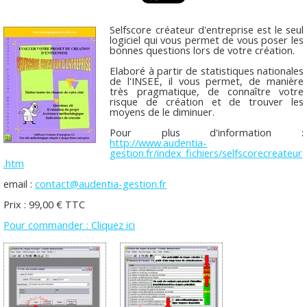
Selfscore créateur d'entreprise est le seul
logiciel qui vous permet de vous poser les
bonnes questions lors de votre création.
Elaboré à partir de statistiques nationales
de l'INSEE, il vous permet, de manière
très pragmatique, de connaître votre
risque de création et de trouver les
moyens de le diminuer.
Pour plus d'information :
http://www.audentia-
gestion.fr/index_fichiers/selfscorecreateur
.htm
email :
contact@audentia-gestion.fr
Prix : 99,00 € TTC
Pour commander : Cliquez ici