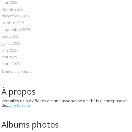
mai 2026
février 2026
décembre 2025
octobre 2025
septembre 2025
août 2025
juillet 2025
juin 2025
mai 2025
mars 2025
Toutes les archives
À propos
Versailles Club d'Affaires est une association de Chefs d'entreprise et
de...
Lire la suite
Albums photos