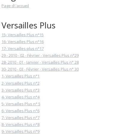
Page d\'accueil
Versailles Plus
15- Versailles Plus n°15
16- Versailles Plus n°16
17- Versailles plus n°17
29 - 2010 - 02 - Février - Versailles Plus n°29
28- 2010 - 01 - Janvier - Versailles Plus n° 28
30- 2010 - 03 - Février - Versailles Plus n° 30
1- Versailles Plus n°1
2- Versailles Plus n°2
3- Versailles Plus n°3
4- Versailles Plus n°4
5- Versailles Plus n° 5
6- Versailles Plus n°6
7- Versailles Plus n°7
8- Versailles Plus n°8
9- Versailles Plus n°9