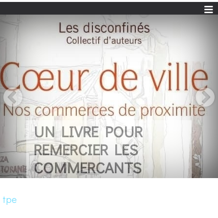
UN LIVRE POUR
REMERCIER LES
COMMERCANTS
tpe