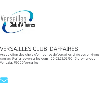
VERSAILLES CLUB D'AFFAIRES
Association des chefs d'entreprise de Versailles et de ses environs -
contact@affairesversailles.com - 06.62.23.52.80 - 3 promenade
Venezia, 78000 Versailles