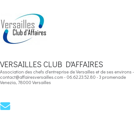
VERSAILLES CLUB D'AFFAIRES
Association des chefs d'entreprise de Versailles et de ses environs -
contact@affairesversailles.com - 06.62.23.52.80 - 3 promenade
Venezia, 78000 Versailles