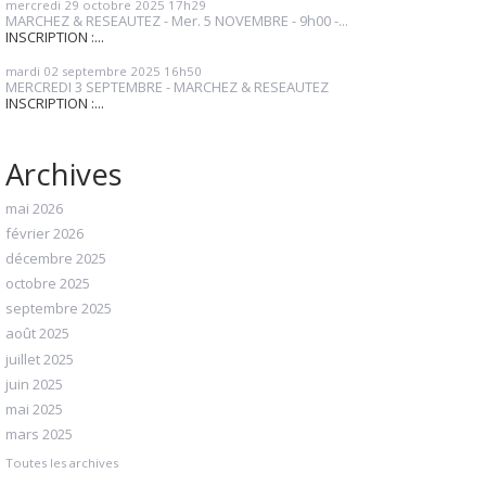
mercredi 29
octobre 2025
17h29
MARCHEZ & RESEAUTEZ - Mer. 5 NOVEMBRE - 9h00 -...
INSCRIPTION :...
mardi 02
septembre 2025
16h50
MERCREDI 3 SEPTEMBRE - MARCHEZ & RESEAUTEZ
INSCRIPTION :...
Archives
mai 2026
février 2026
décembre 2025
octobre 2025
septembre 2025
août 2025
juillet 2025
juin 2025
mai 2025
mars 2025
Toutes les archives