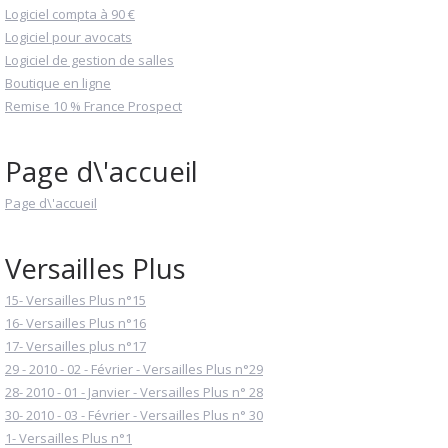
Logiciel compta à 90 €
Logiciel pour avocats
Logiciel de gestion de salles
Boutique en ligne
Remise 10 % France Prospect
Page d\'accueil
Page d\'accueil
Versailles Plus
15- Versailles Plus n°15
16- Versailles Plus n°16
17- Versailles plus n°17
29 - 2010 - 02 - Février - Versailles Plus n°29
28- 2010 - 01 - Janvier - Versailles Plus n° 28
30- 2010 - 03 - Février - Versailles Plus n° 30
1- Versailles Plus n°1