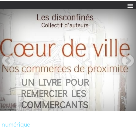
UN LIVRE POUR
REMERCIER LES
COMMERCANTS
numérique