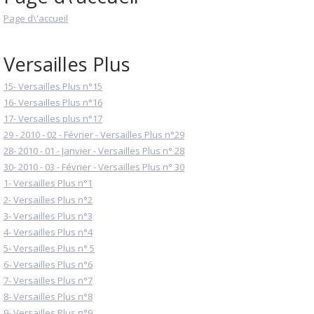
Page d\'accueil
Versailles Plus
15- Versailles Plus n°15
16- Versailles Plus n°16
17- Versailles plus n°17
29 - 2010 - 02 - Février - Versailles Plus n°29
28- 2010 - 01 - Janvier - Versailles Plus n° 28
30- 2010 - 03 - Février - Versailles Plus n° 30
1- Versailles Plus n°1
2- Versailles Plus n°2
3- Versailles Plus n°3
4- Versailles Plus n°4
5- Versailles Plus n° 5
6- Versailles Plus n°6
7- Versailles Plus n°7
8- Versailles Plus n°8
9- Versailles Plus n°9