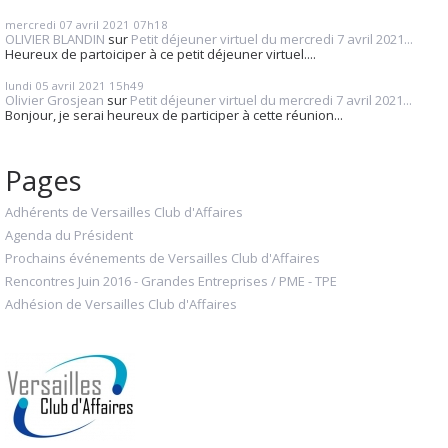
mercredi 07
avril 2021
07h18
OLIVIER BLANDIN
sur
Petit déjeuner virtuel du mercredi 7 avril 2021...
Heureux de partoiciper à ce petit déjeuner virtuel....
lundi 05
avril 2021
15h49
Olivier Grosjean
sur
Petit déjeuner virtuel du mercredi 7 avril 2021...
Bonjour, je serai heureux de participer à cette réunion...
Pages
Adhérents de Versailles Club d'Affaires
Agenda du Président
Prochains événements de Versailles Club d'Affaires
Rencontres Juin 2016 - Grandes Entreprises / PME - TPE
Adhésion de Versailles Club d'Affaires