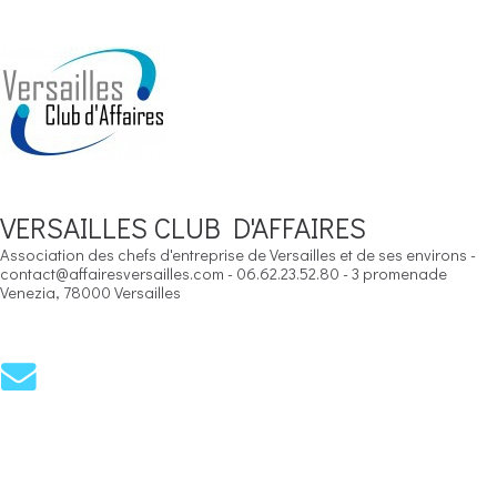
VERSAILLES CLUB D'AFFAIRES
Association des chefs d'entreprise de Versailles et de ses environs -
contact@affairesversailles.com - 06.62.23.52.80 - 3 promenade
Venezia, 78000 Versailles