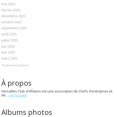
mai 2026
février 2026
décembre 2025
octobre 2025
septembre 2025
août 2025
juillet 2025
juin 2025
mai 2025
mars 2025
Toutes les archives
À propos
Versailles Club d'Affaires est une association de Chefs d'entreprise et
de...
Lire la suite
Albums photos