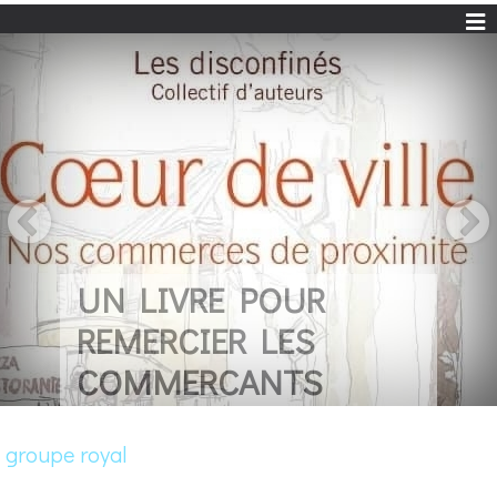
UN LIVRE POUR
REMERCIER LES
COMMERCANTS
groupe royal