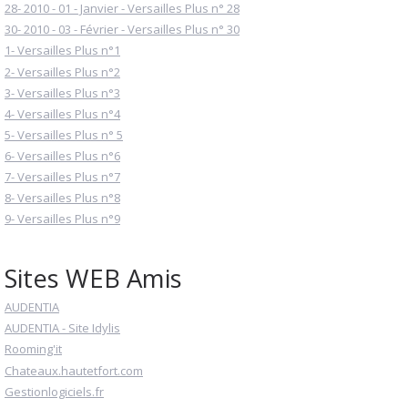
28- 2010 - 01 - Janvier - Versailles Plus n° 28
30- 2010 - 03 - Février - Versailles Plus n° 30
1- Versailles Plus n°1
2- Versailles Plus n°2
3- Versailles Plus n°3
4- Versailles Plus n°4
5- Versailles Plus n° 5
6- Versailles Plus n°6
7- Versailles Plus n°7
8- Versailles Plus n°8
9- Versailles Plus n°9
Sites WEB Amis
AUDENTIA
AUDENTIA - Site Idylis
Rooming'it
Chateaux.hautetfort.com
Gestionlogiciels.fr