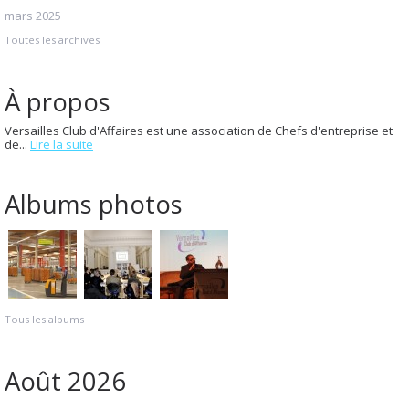
mars 2025
Toutes les archives
À propos
Versailles Club d'Affaires est une association de Chefs d'entreprise et
de...
Lire la suite
Albums photos
Tous les albums
Août 2026