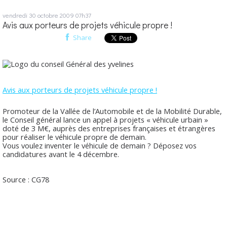
vendredi 30
octobre 2009
07h37
Avis aux porteurs de projets véhicule propre !
Share
Avis aux porteurs de projets véhicule propre !
Promoteur de la Vallée de l’Automobile et de la Mobilité Durable,
le Conseil général lance un appel à projets « véhicule urbain »
doté de 3 M€, auprès des entreprises françaises et étrangères
pour réaliser le véhicule propre de demain.
Vous voulez inventer le véhicule de demain ? Déposez vos
candidatures avant le 4 décembre.
Source : CG78