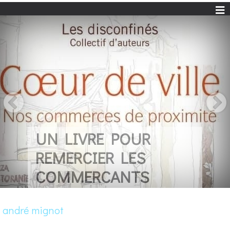
UN LIVRE POUR
REMERCIER LES
COMMERCANTS
andré mignot