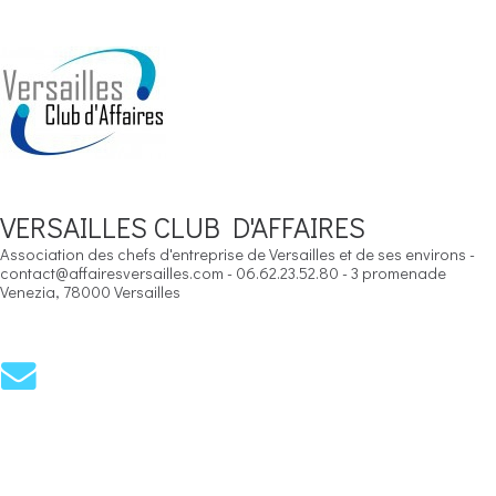
VERSAILLES CLUB D'AFFAIRES
Association des chefs d'entreprise de Versailles et de ses environs -
contact@affairesversailles.com - 06.62.23.52.80 - 3 promenade
Venezia, 78000 Versailles