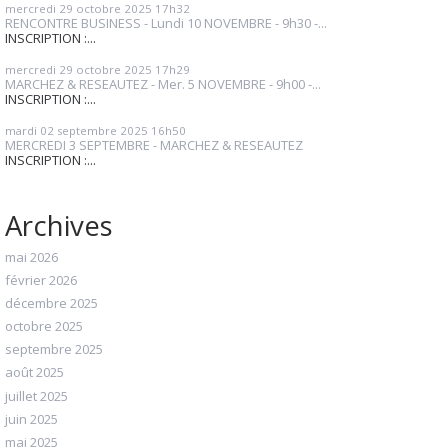
mercredi 29
octobre 2025
17h32
RENCONTRE BUSINESS - Lundi 10 NOVEMBRE - 9h30 -...
INSCRIPTION :...
mercredi 29
octobre 2025
17h29
MARCHEZ & RESEAUTEZ - Mer. 5 NOVEMBRE - 9h00 -...
INSCRIPTION :...
mardi 02
septembre 2025
16h50
MERCREDI 3 SEPTEMBRE - MARCHEZ & RESEAUTEZ
INSCRIPTION :...
Archives
mai 2026
février 2026
décembre 2025
octobre 2025
septembre 2025
août 2025
juillet 2025
juin 2025
mai 2025