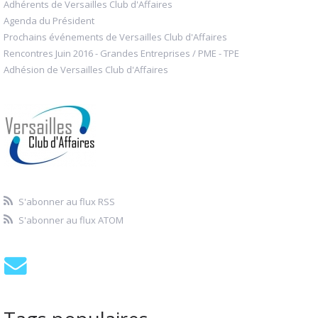
Adhérents de Versailles Club d'Affaires
Agenda du Président
Prochains événements de Versailles Club d'Affaires
Rencontres Juin 2016 - Grandes Entreprises / PME - TPE
Adhésion de Versailles Club d'Affaires
S'abonner au flux RSS
S'abonner au flux ATOM