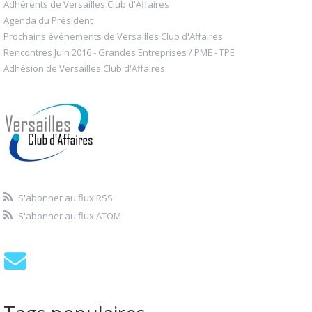
Adhérents de Versailles Club d'Affaires
Agenda du Président
Prochains événements de Versailles Club d'Affaires
Rencontres Juin 2016 - Grandes Entreprises / PME - TPE
Adhésion de Versailles Club d'Affaires
S'abonner au flux RSS
S'abonner au flux ATOM