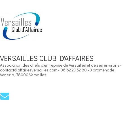
VERSAILLES CLUB D'AFFAIRES
Association des chefs d'entreprise de Versailles et de ses environs -
contact@affairesversailles.com - 06.62.23.52.80 - 3 promenade
Venezia, 78000 Versailles