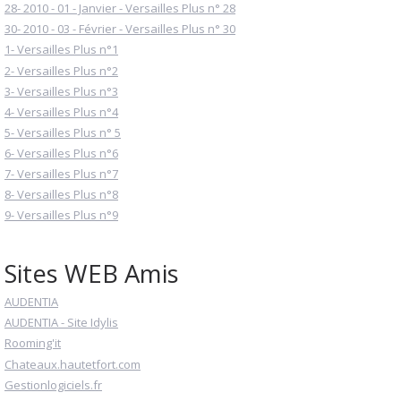
28- 2010 - 01 - Janvier - Versailles Plus n° 28
30- 2010 - 03 - Février - Versailles Plus n° 30
1- Versailles Plus n°1
2- Versailles Plus n°2
3- Versailles Plus n°3
4- Versailles Plus n°4
5- Versailles Plus n° 5
6- Versailles Plus n°6
7- Versailles Plus n°7
8- Versailles Plus n°8
9- Versailles Plus n°9
Sites WEB Amis
AUDENTIA
AUDENTIA - Site Idylis
Rooming'it
Chateaux.hautetfort.com
Gestionlogiciels.fr