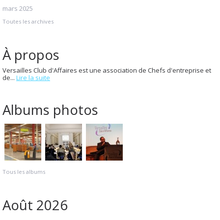
mars 2025
Toutes les archives
À propos
Versailles Club d'Affaires est une association de Chefs d'entreprise et
de...
Lire la suite
Albums photos
Tous les albums
Août 2026