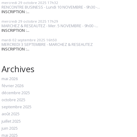
mercredi 29
octobre 2025
17h32
RENCONTRE BUSINESS - Lundi 10 NOVEMBRE - 9h30 -...
INSCRIPTION :...
mercredi 29
octobre 2025
17h29
MARCHEZ & RESEAUTEZ - Mer. 5 NOVEMBRE - 9h00 -...
INSCRIPTION :...
mardi 02
septembre 2025
16h50
MERCREDI 3 SEPTEMBRE - MARCHEZ & RESEAUTEZ
INSCRIPTION :...
Archives
mai 2026
février 2026
décembre 2025
octobre 2025
septembre 2025
août 2025
juillet 2025
juin 2025
mai 2025