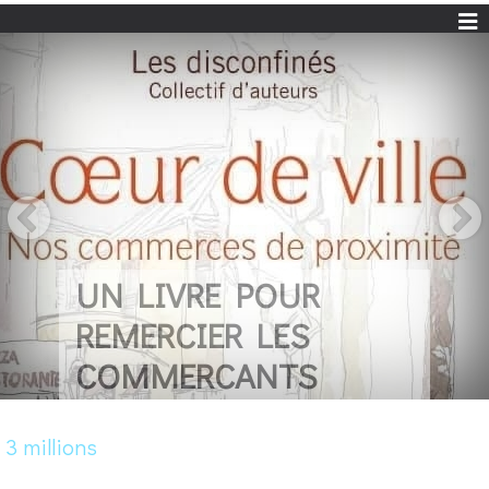
UN LIVRE POUR
REMERCIER LES
COMMERCANTS
3 millions