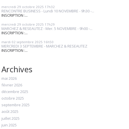
mercredi 29
octobre 2025
17h32
RENCONTRE BUSINESS - Lundi 10 NOVEMBRE - 9h30 -...
INSCRIPTION :...
mercredi 29
octobre 2025
17h29
MARCHEZ & RESEAUTEZ - Mer. 5 NOVEMBRE - 9h00 -...
INSCRIPTION :...
mardi 02
septembre 2025
16h50
MERCREDI 3 SEPTEMBRE - MARCHEZ & RESEAUTEZ
INSCRIPTION :...
Archives
mai 2026
février 2026
décembre 2025
octobre 2025
septembre 2025
août 2025
juillet 2025
juin 2025