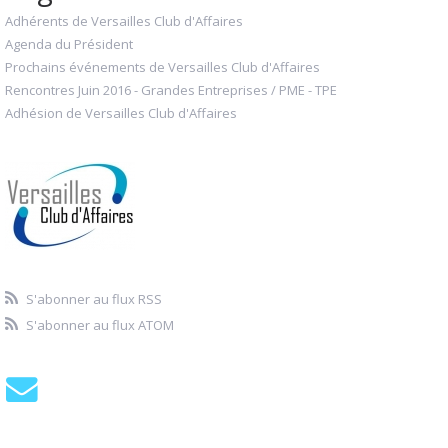
Adhérents de Versailles Club d'Affaires
Agenda du Président
Prochains événements de Versailles Club d'Affaires
Rencontres Juin 2016 - Grandes Entreprises / PME - TPE
Adhésion de Versailles Club d'Affaires
S'abonner au flux RSS
S'abonner au flux ATOM