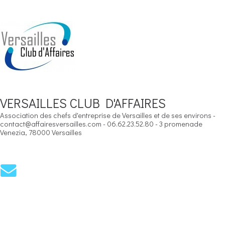
VERSAILLES CLUB D'AFFAIRES
Association des chefs d'entreprise de Versailles et de ses environs -
contact@affairesversailles.com - 06.62.23.52.80 - 3 promenade
Venezia, 78000 Versailles