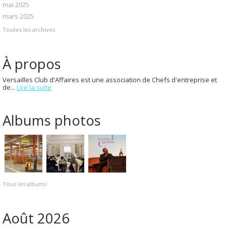
mai 2025
mars 2025
Toutes les archives
À propos
Versailles Club d'Affaires est une association de Chefs d'entreprise et
de...
Lire la suite
Albums photos
Tous les albums
Août 2026