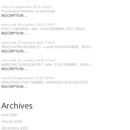
lundi 01
décembre 2025
12h22
Prochaine Marche ce mercredi
INSCRIPTION :...
mercredi 29
octobre 2025
17h35
POST LABOREM - Mer 19 NOVEMBRE 2025 19h30...
INSCRIPTION :...
mercredi 29
octobre 2025
17h32
RENCONTRE BUSINESS - Lundi 10 NOVEMBRE - 9h30 -...
INSCRIPTION :...
mercredi 29
octobre 2025
17h29
MARCHEZ & RESEAUTEZ - Mer. 5 NOVEMBRE - 9h00 -...
INSCRIPTION :...
mardi 02
septembre 2025
16h50
MERCREDI 3 SEPTEMBRE - MARCHEZ & RESEAUTEZ
INSCRIPTION :...
Archives
mai 2026
février 2026
décembre 2025