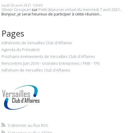
lundi 05
avril 2021
15h49
Olivier Grosjean
sur
Petit déjeuner virtuel du mercredi 7 avril 2021...
Bonjour, je serai heureux de participer à cette réunion...
Pages
Adhérents de Versailles Club d'Affaires
Agenda du Président
Prochains événements de Versailles Club d'Affaires
Rencontres Juin 2016 - Grandes Entreprises / PME - TPE
Adhésion de Versailles Club d'Affaires
S'abonner au flux RSS
S'abonner au flux ATOM