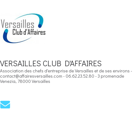
VERSAILLES CLUB D'AFFAIRES
Association des chefs d'entreprise de Versailles et de ses environs -
contact@affairesversailles.com - 06.62.23.52.80 - 3 promenade
Venezia, 78000 Versailles