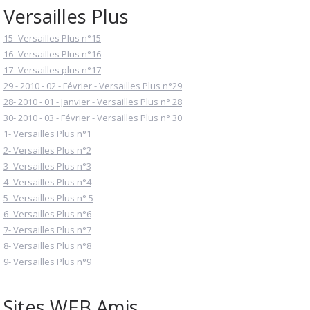
Versailles Plus
15- Versailles Plus n°15
16- Versailles Plus n°16
17- Versailles plus n°17
29 - 2010 - 02 - Février - Versailles Plus n°29
28- 2010 - 01 - Janvier - Versailles Plus n° 28
30- 2010 - 03 - Février - Versailles Plus n° 30
1- Versailles Plus n°1
2- Versailles Plus n°2
3- Versailles Plus n°3
4- Versailles Plus n°4
5- Versailles Plus n° 5
6- Versailles Plus n°6
7- Versailles Plus n°7
8- Versailles Plus n°8
9- Versailles Plus n°9
Sites WEB Amis