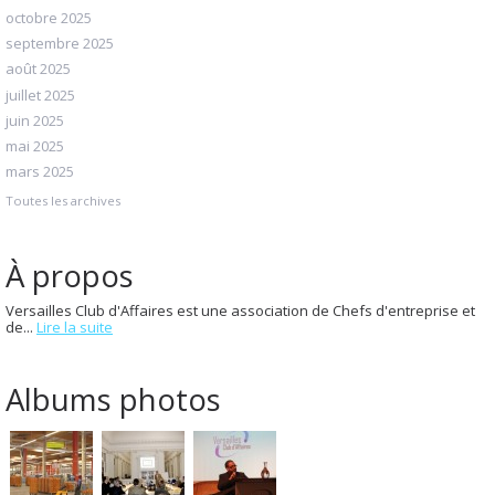
octobre 2025
septembre 2025
août 2025
juillet 2025
juin 2025
mai 2025
mars 2025
Toutes les archives
À propos
Versailles Club d'Affaires est une association de Chefs d'entreprise et
de...
Lire la suite
Albums photos