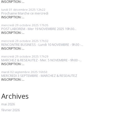
INSCRIPTION :...
lundi 01
décembre 2025
12h22
Prochaine Marche ce mercredi
INSCRIPTION :...
mercredi 29
octobre 2025
17h35
POST LABOREM - Mer 19 NOVEMBRE 2025 19h30...
INSCRIPTION :...
mercredi 29
octobre 2025
17h32
RENCONTRE BUSINESS - Lundi 10 NOVEMBRE - 9h30 -...
INSCRIPTION :...
mercredi 29
octobre 2025
17h29
MARCHEZ & RESEAUTEZ - Mer. 5 NOVEMBRE - 9h00 -...
INSCRIPTION :...
mardi 02
septembre 2025
16h50
MERCREDI 3 SEPTEMBRE - MARCHEZ & RESEAUTEZ
INSCRIPTION :...
Archives
mai 2026
février 2026