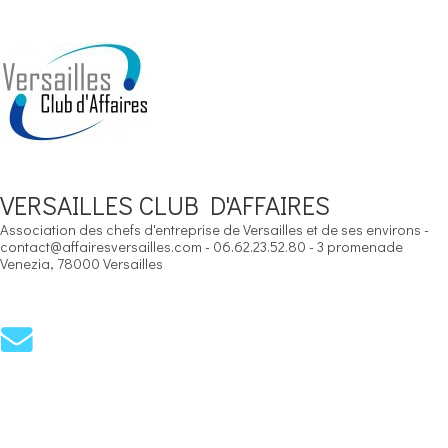
VERSAILLES CLUB D'AFFAIRES
Association des chefs d'entreprise de Versailles et de ses environs -
contact@affairesversailles.com - 06.62.23.52.80 - 3 promenade
Venezia, 78000 Versailles