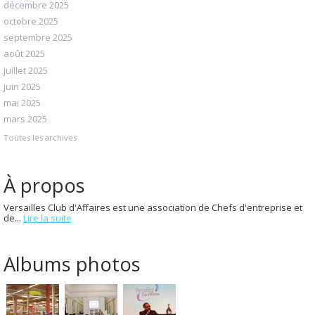
décembre 2025
octobre 2025
septembre 2025
août 2025
juillet 2025
juin 2025
mai 2025
mars 2025
Toutes les archives
À propos
Versailles Club d'Affaires est une association de Chefs d'entreprise et
de...
Lire la suite
Albums photos