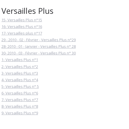
Versailles Plus
15- Versailles Plus n°15
16- Versailles Plus n°16
17- Versailles plus n°17
29 - 2010 - 02 - Février - Versailles Plus n°29
28- 2010 - 01 - Janvier - Versailles Plus n° 28
30- 2010 - 03 - Février - Versailles Plus n° 30
1- Versailles Plus n°1
2- Versailles Plus n°2
3- Versailles Plus n°3
4- Versailles Plus n°4
5- Versailles Plus n° 5
6- Versailles Plus n°6
7- Versailles Plus n°7
8- Versailles Plus n°8
9- Versailles Plus n°9