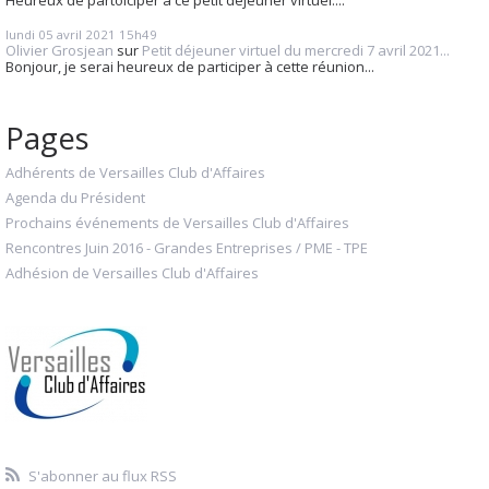
lundi 05
avril 2021
15h49
Olivier Grosjean
sur
Petit déjeuner virtuel du mercredi 7 avril 2021...
Bonjour, je serai heureux de participer à cette réunion...
Pages
Adhérents de Versailles Club d'Affaires
Agenda du Président
Prochains événements de Versailles Club d'Affaires
Rencontres Juin 2016 - Grandes Entreprises / PME - TPE
Adhésion de Versailles Club d'Affaires
S'abonner au flux RSS