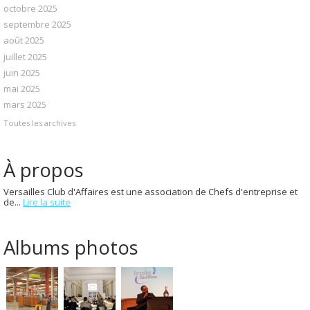
octobre 2025
septembre 2025
août 2025
juillet 2025
juin 2025
mai 2025
mars 2025
Toutes les archives
À propos
Versailles Club d'Affaires est une association de Chefs d'entreprise et
de...
Lire la suite
Albums photos