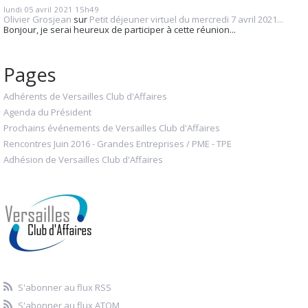
lundi 05
avril 2021
15h49
Olivier Grosjean
sur
Petit déjeuner virtuel du mercredi 7 avril 2021...
Bonjour, je serai heureux de participer à cette réunion...
Pages
Adhérents de Versailles Club d'Affaires
Agenda du Président
Prochains événements de Versailles Club d'Affaires
Rencontres Juin 2016 - Grandes Entreprises / PME - TPE
Adhésion de Versailles Club d'Affaires
S'abonner au flux RSS
S'abonner au flux ATOM