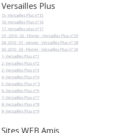
Versailles Plus
15- Versailles Plus n°15
16- Versailles Plus n°16
17- Versailles plus n°17
29 - 2010 - 02 - Février - Versailles Plus n°29
28- 2010 - 01 - Janvier - Versailles Plus n° 28
30- 2010 - 03 - Février - Versailles Plus n° 30
1- Versailles Plus n°1
2- Versailles Plus n°2
3- Versailles Plus n°3
4- Versailles Plus n°4
5- Versailles Plus n° 5
6- Versailles Plus n°6
7- Versailles Plus n°7
8- Versailles Plus n°8
9- Versailles Plus n°9
Sites WEB Amis