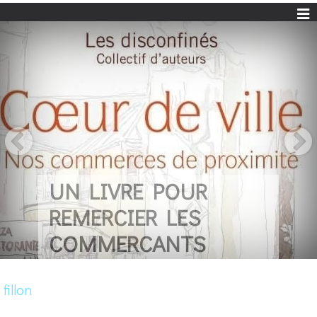
UN LIVRE POUR
REMERCIER LES
COMMERCANTS
fillon