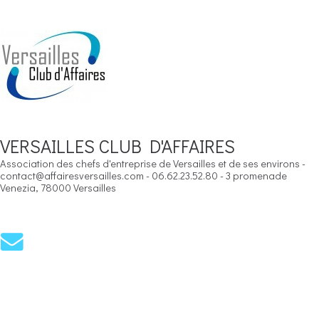
VERSAILLES CLUB D'AFFAIRES
Association des chefs d'entreprise de Versailles et de ses environs -
contact@affairesversailles.com - 06.62.23.52.80 - 3 promenade
Venezia, 78000 Versailles