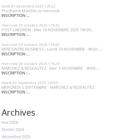
lundi 01
décembre 2025
12h22
Prochaine Marche ce mercredi
INSCRIPTION :...
mercredi 29
octobre 2025
17h35
POST LABOREM - Mer 19 NOVEMBRE 2025 19h30...
INSCRIPTION :...
mercredi 29
octobre 2025
17h32
RENCONTRE BUSINESS - Lundi 10 NOVEMBRE - 9h30 -...
INSCRIPTION :...
mercredi 29
octobre 2025
17h29
MARCHEZ & RESEAUTEZ - Mer. 5 NOVEMBRE - 9h00 -...
INSCRIPTION :...
mardi 02
septembre 2025
16h50
MERCREDI 3 SEPTEMBRE - MARCHEZ & RESEAUTEZ
INSCRIPTION :...
Archives
mai 2026
février 2026
décembre 2025