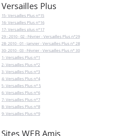
Versailles Plus
15- Versailles Plus n°15
16- Versailles Plus n°16
17- Versailles plus n°17
29 - 2010 - 02 - Février - Versailles Plus n°29
28- 2010 - 01 - Janvier - Versailles Plus n° 28
30- 2010 - 03 - Février - Versailles Plus n° 30
1- Versailles Plus n°1
2- Versailles Plus n°2
3- Versailles Plus n°3
4- Versailles Plus n°4
5- Versailles Plus n° 5
6- Versailles Plus n°6
7- Versailles Plus n°7
8- Versailles Plus n°8
9- Versailles Plus n°9
Sites WEB Amis