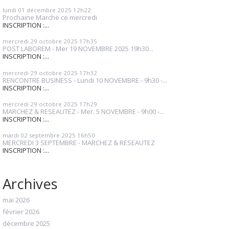
lundi 01
décembre 2025
12h22
Prochaine Marche ce mercredi
INSCRIPTION :...
mercredi 29
octobre 2025
17h35
POST LABOREM - Mer 19 NOVEMBRE 2025 19h30...
INSCRIPTION :...
mercredi 29
octobre 2025
17h32
RENCONTRE BUSINESS - Lundi 10 NOVEMBRE - 9h30 -...
INSCRIPTION :...
mercredi 29
octobre 2025
17h29
MARCHEZ & RESEAUTEZ - Mer. 5 NOVEMBRE - 9h00 -...
INSCRIPTION :...
mardi 02
septembre 2025
16h50
MERCREDI 3 SEPTEMBRE - MARCHEZ & RESEAUTEZ
INSCRIPTION :...
Archives
mai 2026
février 2026
décembre 2025