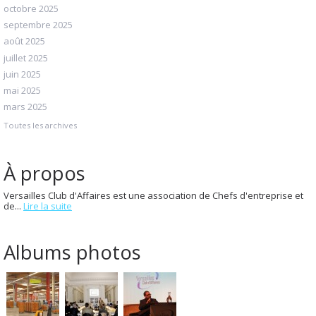
octobre 2025
septembre 2025
août 2025
juillet 2025
juin 2025
mai 2025
mars 2025
Toutes les archives
À propos
Versailles Club d'Affaires est une association de Chefs d'entreprise et
de...
Lire la suite
Albums photos