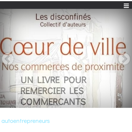
UN LIVRE POUR
REMERCIER LES
COMMERCANTS
autoentrepreneurs