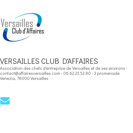
VERSAILLES CLUB D'AFFAIRES
Association des chefs d'entreprise de Versailles et de ses environs -
contact@affairesversailles.com - 06.62.23.52.80 - 3 promenade
Venezia, 78000 Versailles