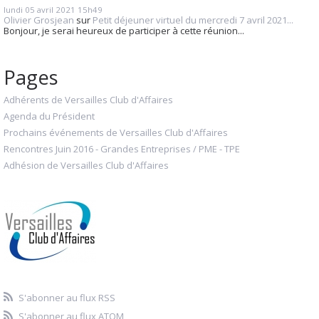
lundi 05
avril 2021
15h49
Olivier Grosjean
sur
Petit déjeuner virtuel du mercredi 7 avril 2021...
Bonjour, je serai heureux de participer à cette réunion...
Pages
Adhérents de Versailles Club d'Affaires
Agenda du Président
Prochains événements de Versailles Club d'Affaires
Rencontres Juin 2016 - Grandes Entreprises / PME - TPE
Adhésion de Versailles Club d'Affaires
S'abonner au flux RSS
S'abonner au flux ATOM