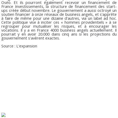
Oséo. Et ils pourront également recevoir un financement de
France Investissements, la structure de financement des start-
ups créée début novembre. Le gouvernement a aussi octroyé un
soutien financier à onze réseaux de business angels, et s'apprête
à faire de même pour une dizaine d'autres, via un label ad hoc.
Cette politique vise à inciter ces « hommes providentiels » à se
regrouper pour mutualiser les risques, et à encourager les
vocations. Il y a en France 4000 business angels actuellement. Il
pourrait y en avoir 20.000 dans cinq ans si les projections du
gouvernement s'avèrent exactes.
Source : L'expansion