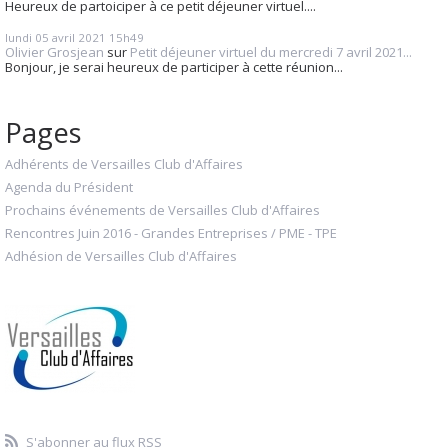
Heureux de partoiciper à ce petit déjeuner virtuel....
lundi 05
avril 2021
15h49
Olivier Grosjean
sur
Petit déjeuner virtuel du mercredi 7 avril 2021...
Bonjour, je serai heureux de participer à cette réunion...
Pages
Adhérents de Versailles Club d'Affaires
Agenda du Président
Prochains événements de Versailles Club d'Affaires
Rencontres Juin 2016 - Grandes Entreprises / PME - TPE
Adhésion de Versailles Club d'Affaires
S'abonner au flux RSS