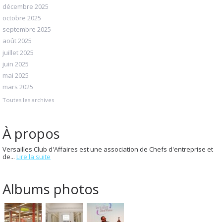
décembre 2025
octobre 2025
septembre 2025
août 2025
juillet 2025
juin 2025
mai 2025
mars 2025
Toutes les archives
À propos
Versailles Club d'Affaires est une association de Chefs d'entreprise et
de...
Lire la suite
Albums photos