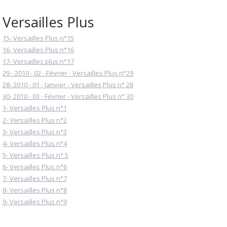
Versailles Plus
15- Versailles Plus n°15
16- Versailles Plus n°16
17- Versailles plus n°17
29 - 2010 - 02 - Février - Versailles Plus n°29
28- 2010 - 01 - Janvier - Versailles Plus n° 28
30- 2010 - 03 - Février - Versailles Plus n° 30
1- Versailles Plus n°1
2- Versailles Plus n°2
3- Versailles Plus n°3
4- Versailles Plus n°4
5- Versailles Plus n° 5
6- Versailles Plus n°6
7- Versailles Plus n°7
8- Versailles Plus n°8
9- Versailles Plus n°9