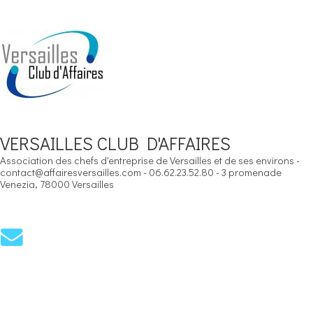
VERSAILLES CLUB D'AFFAIRES
Association des chefs d'entreprise de Versailles et de ses environs -
contact@affairesversailles.com - 06.62.23.52.80 - 3 promenade
Venezia, 78000 Versailles