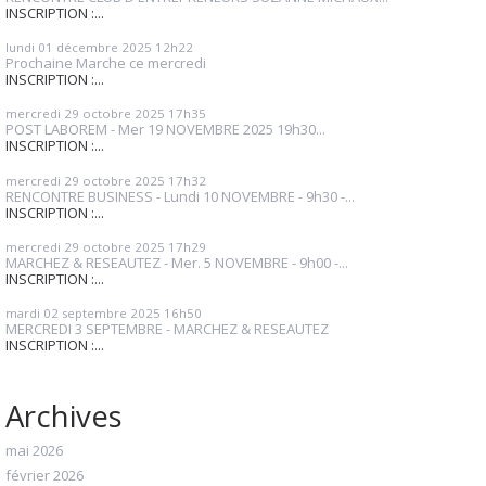
INSCRIPTION :...
lundi 01
décembre 2025
12h22
Prochaine Marche ce mercredi
INSCRIPTION :...
mercredi 29
octobre 2025
17h35
POST LABOREM - Mer 19 NOVEMBRE 2025 19h30...
INSCRIPTION :...
mercredi 29
octobre 2025
17h32
RENCONTRE BUSINESS - Lundi 10 NOVEMBRE - 9h30 -...
INSCRIPTION :...
mercredi 29
octobre 2025
17h29
MARCHEZ & RESEAUTEZ - Mer. 5 NOVEMBRE - 9h00 -...
INSCRIPTION :...
mardi 02
septembre 2025
16h50
MERCREDI 3 SEPTEMBRE - MARCHEZ & RESEAUTEZ
INSCRIPTION :...
Archives
mai 2026
février 2026