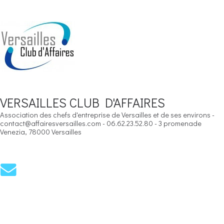
VERSAILLES CLUB D'AFFAIRES
Association des chefs d'entreprise de Versailles et de ses environs -
contact@affairesversailles.com - 06.62.23.52.80 - 3 promenade
Venezia, 78000 Versailles