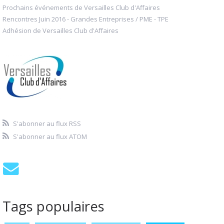
Prochains événements de Versailles Club d'Affaires
Rencontres Juin 2016 - Grandes Entreprises / PME - TPE
Adhésion de Versailles Club d'Affaires
S'abonner au flux RSS
S'abonner au flux ATOM
Tags populaires