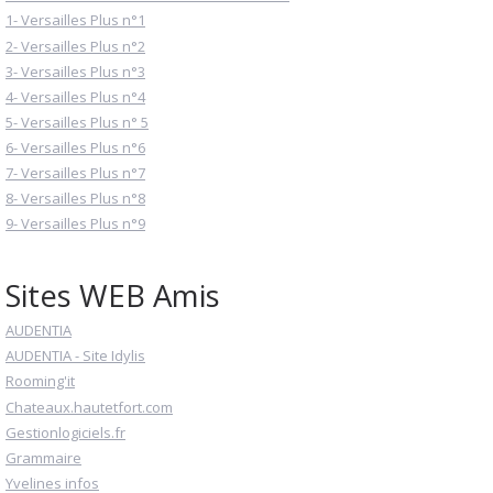
1- Versailles Plus n°1
2- Versailles Plus n°2
3- Versailles Plus n°3
4- Versailles Plus n°4
5- Versailles Plus n° 5
6- Versailles Plus n°6
7- Versailles Plus n°7
8- Versailles Plus n°8
9- Versailles Plus n°9
Sites WEB Amis
AUDENTIA
AUDENTIA - Site Idylis
Rooming'it
Chateaux.hautetfort.com
Gestionlogiciels.fr
Grammaire
Yvelines infos