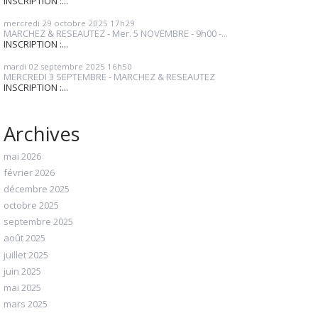
INSCRIPTION :...
mercredi 29
octobre 2025
17h29
MARCHEZ & RESEAUTEZ - Mer. 5 NOVEMBRE - 9h00 -...
INSCRIPTION :...
mardi 02
septembre 2025
16h50
MERCREDI 3 SEPTEMBRE - MARCHEZ & RESEAUTEZ
INSCRIPTION :...
Archives
mai 2026
février 2026
décembre 2025
octobre 2025
septembre 2025
août 2025
juillet 2025
juin 2025
mai 2025
mars 2025