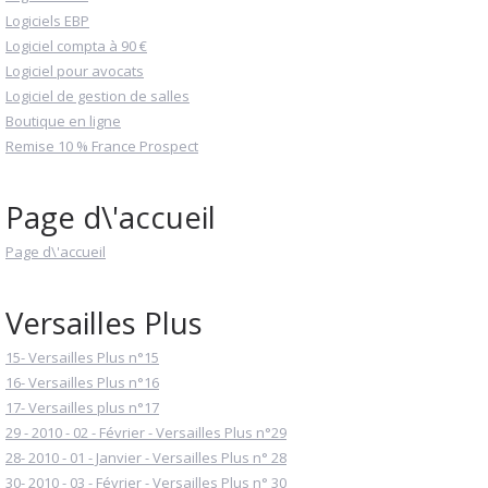
Logiciels EBP
Logiciel compta à 90 €
Logiciel pour avocats
Logiciel de gestion de salles
Boutique en ligne
Remise 10 % France Prospect
Page d\'accueil
Page d\'accueil
Versailles Plus
15- Versailles Plus n°15
16- Versailles Plus n°16
17- Versailles plus n°17
29 - 2010 - 02 - Février - Versailles Plus n°29
28- 2010 - 01 - Janvier - Versailles Plus n° 28
30- 2010 - 03 - Février - Versailles Plus n° 30