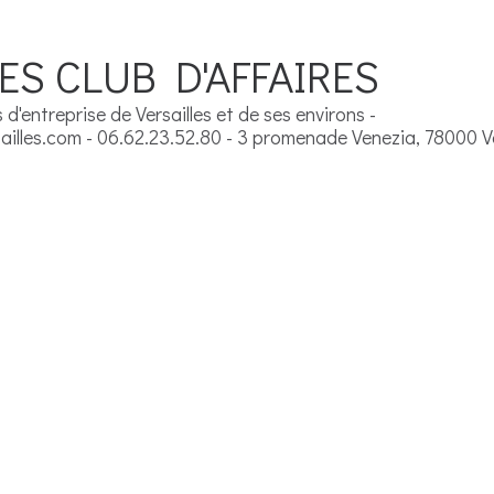
ES CLUB D'AFFAIRES
d'entreprise de Versailles et de ses environs -
illes.com - 06.62.23.52.80 - 3 promenade Venezia, 78000 Ve