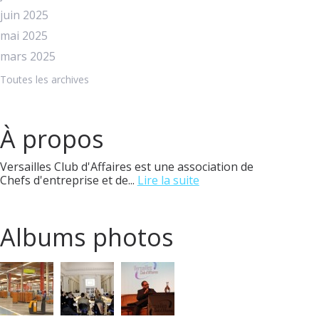
juin 2025
mai 2025
mars 2025
Toutes les archives
À propos
Versailles Club d'Affaires est une association de
Chefs d'entreprise et de...
Lire la suite
Albums photos