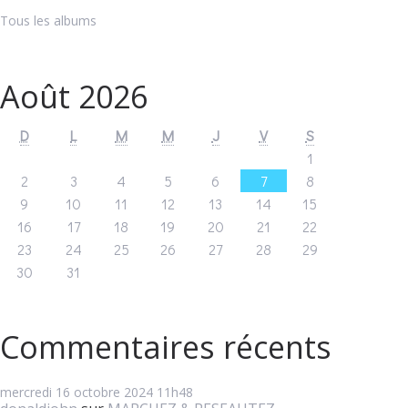
Tous les albums
Août 2026
D
L
M
M
J
V
S
1
2
3
4
5
6
7
8
9
10
11
12
13
14
15
16
17
18
19
20
21
22
23
24
25
26
27
28
29
30
31
Commentaires récents
mercredi 16
octobre 2024
11h48