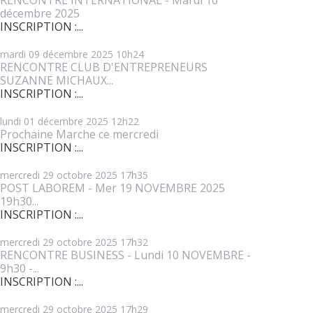
décembre 2025
INSCRIPTION :...
mardi 09
décembre 2025
10h24
RENCONTRE CLUB D'ENTREPRENEURS
SUZANNE MICHAUX...
INSCRIPTION :...
lundi 01
décembre 2025
12h22
Prochaine Marche ce mercredi
INSCRIPTION :...
mercredi 29
octobre 2025
17h35
POST LABOREM - Mer 19 NOVEMBRE 2025
19h30...
INSCRIPTION :...
mercredi 29
octobre 2025
17h32
RENCONTRE BUSINESS - Lundi 10 NOVEMBRE -
9h30 -...
INSCRIPTION :...
mercredi 29
octobre 2025
17h29