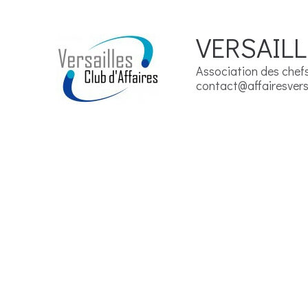
VERSAILL
Association des chefs 
contact@affairesversa