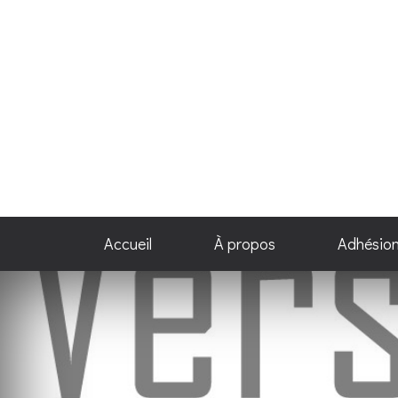
Accueil
À propos
Adhésio