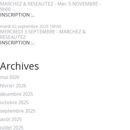
MARCHEZ & RESEAUTEZ - Mer. 5 NOVEMBRE -
9h00 -...
INSCRIPTION :...
mardi 02
septembre 2025
16h50
MERCREDI 3 SEPTEMBRE - MARCHEZ &
RESEAUTEZ
INSCRIPTION :...
Archives
mai 2026
février 2026
décembre 2025
octobre 2025
septembre 2025
août 2025
juillet 2025