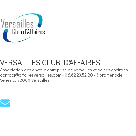
VERSAILLES CLUB D'AFFAIRES
Association des chefs d'entreprise de Versailles et de ses environs -
contact@affairesversailles.com - 06.62.23.52.80 - 3 promenade
Venezia, 78000 Versailles