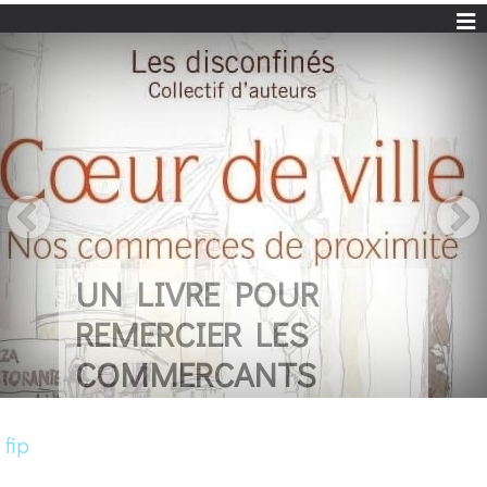
UN LIVRE POUR
REMERCIER LES
COMMERCANTS
fip