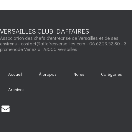
VERSAILLES CLUB D'AFFAIRES
Association des chefs d'entreprise de Versailles et de ses
environs - contact@affairesversailles.com - 06.62.23.52.80 - 3
promenade Venezia, 78000 Versailles
Accueil
À propos
Notes
Catégories
Archives