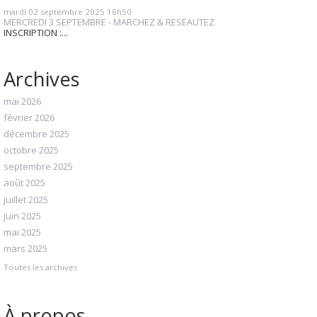
mardi 02
septembre 2025
16h50
MERCREDI 3 SEPTEMBRE - MARCHEZ & RESEAUTEZ
INSCRIPTION :...
Archives
mai 2026
février 2026
décembre 2025
octobre 2025
septembre 2025
août 2025
juillet 2025
juin 2025
mai 2025
mars 2025
Toutes les archives
À propos