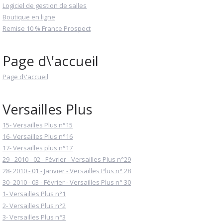
Logiciel de gestion de salles
Boutique en ligne
Remise 10 % France Prospect
Page d\'accueil
Page d\'accueil
Versailles Plus
15- Versailles Plus n°15
16- Versailles Plus n°16
17- Versailles plus n°17
29 - 2010 - 02 - Février - Versailles Plus n°29
28- 2010 - 01 - Janvier - Versailles Plus n° 28
30- 2010 - 03 - Février - Versailles Plus n° 30
1- Versailles Plus n°1
2- Versailles Plus n°2
3- Versailles Plus n°3