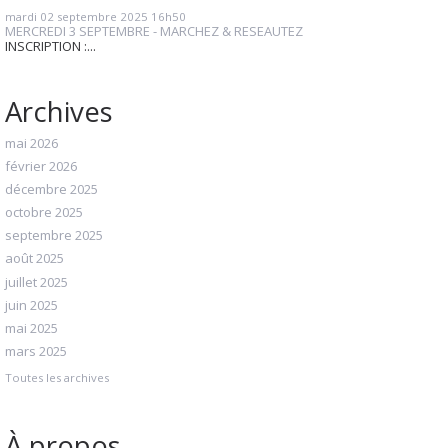
mardi 02
septembre 2025
16h50
MERCREDI 3 SEPTEMBRE - MARCHEZ & RESEAUTEZ
INSCRIPTION :...
Archives
mai 2026
février 2026
décembre 2025
octobre 2025
septembre 2025
août 2025
juillet 2025
juin 2025
mai 2025
mars 2025
Toutes les archives
À propos