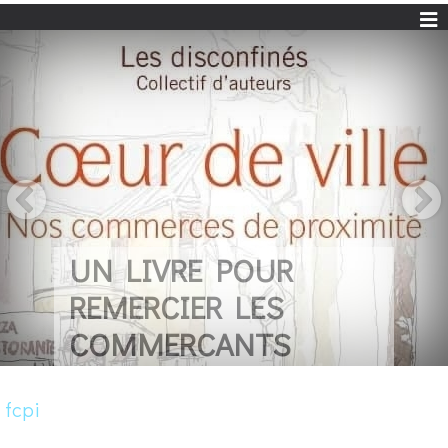
UN LIVRE POUR
REMERCIER LES
COMMERCANTS
fcpi