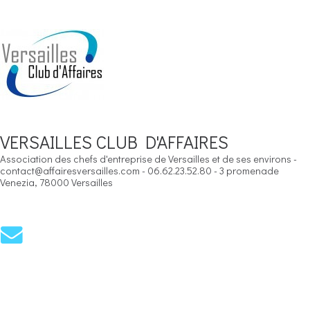
VERSAILLES CLUB D'AFFAIRES
Association des chefs d'entreprise de Versailles et de ses environs -
contact@affairesversailles.com - 06.62.23.52.80 - 3 promenade
Venezia, 78000 Versailles