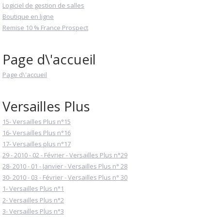
Logiciel de gestion de salles
Boutique en ligne
Remise 10 % France Prospect
Page d\'accueil
Page d\'accueil
Versailles Plus
15- Versailles Plus n°15
16- Versailles Plus n°16
17- Versailles plus n°17
29 - 2010 - 02 - Février - Versailles Plus n°29
28- 2010 - 01 - Janvier - Versailles Plus n° 28
30- 2010 - 03 - Février - Versailles Plus n° 30
1- Versailles Plus n°1
2- Versailles Plus n°2
3- Versailles Plus n°3