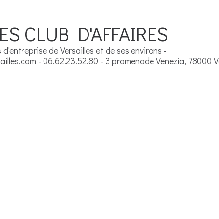
ES CLUB D'AFFAIRES
d'entreprise de Versailles et de ses environs -
illes.com - 06.62.23.52.80 - 3 promenade Venezia, 78000 Ve