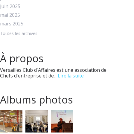
juin 2025
mai 2025
mars 2025
Toutes les archives
À propos
Versailles Club d'Affaires est une association de
Chefs d'entreprise et de...
Lire la suite
Albums photos