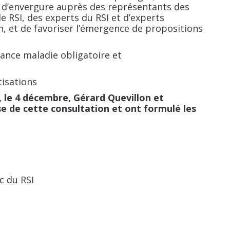
n d’envergure auprès des représentants des
e RSI, des experts du RSI et d’experts
ion, et de favoriser l’émergence de propositions
ance maladie obligatoire et
isations
, le 4 décembre, Gérard Quevillon et
e de cette consultation et ont formulé les
c du RSI