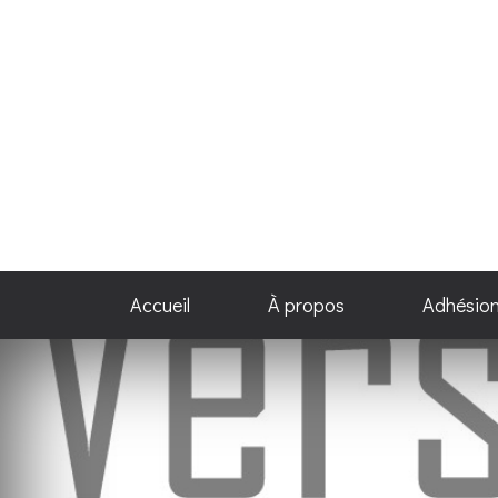
Accueil
À propos
Adhésio