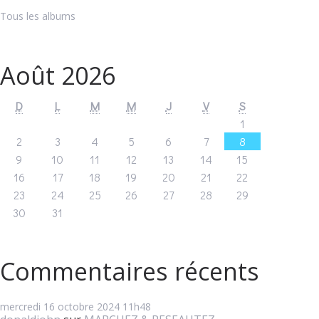
Tous les albums
Août 2026
D
L
M
M
J
V
S
1
2
3
4
5
6
7
8
9
10
11
12
13
14
15
16
17
18
19
20
21
22
23
24
25
26
27
28
29
30
31
Commentaires récents
mercredi 16
octobre 2024
11h48