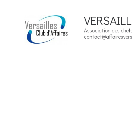
VERSAILL
Association des chefs 
contact@affairesversa