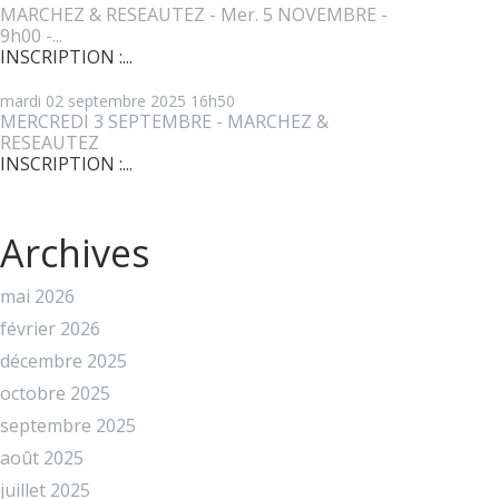
MARCHEZ & RESEAUTEZ - Mer. 5 NOVEMBRE -
9h00 -...
INSCRIPTION :...
mardi 02
septembre 2025
16h50
MERCREDI 3 SEPTEMBRE - MARCHEZ &
RESEAUTEZ
INSCRIPTION :...
Archives
mai 2026
février 2026
décembre 2025
octobre 2025
septembre 2025
août 2025
juillet 2025