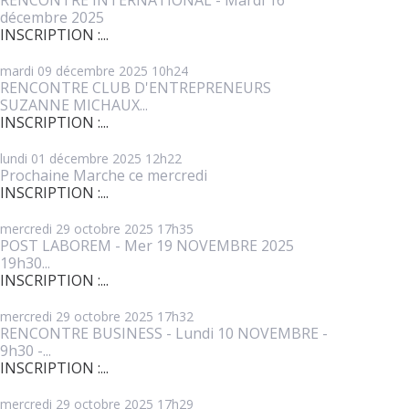
décembre 2025
INSCRIPTION :...
mardi 09
décembre 2025
10h24
RENCONTRE CLUB D'ENTREPRENEURS
SUZANNE MICHAUX...
INSCRIPTION :...
lundi 01
décembre 2025
12h22
Prochaine Marche ce mercredi
INSCRIPTION :...
mercredi 29
octobre 2025
17h35
POST LABOREM - Mer 19 NOVEMBRE 2025
19h30...
INSCRIPTION :...
mercredi 29
octobre 2025
17h32
RENCONTRE BUSINESS - Lundi 10 NOVEMBRE -
9h30 -...
INSCRIPTION :...
mercredi 29
octobre 2025
17h29