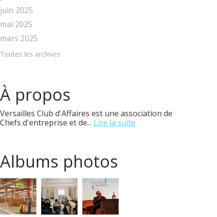
juin 2025
mai 2025
mars 2025
Toutes les archives
À propos
Versailles Club d'Affaires est une association de
Chefs d'entreprise et de...
Lire la suite
Albums photos