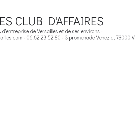
ES CLUB D'AFFAIRES
d'entreprise de Versailles et de ses environs -
illes.com - 06.62.23.52.80 - 3 promenade Venezia, 78000 Ve