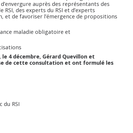
n d’envergure auprès des représentants des
e RSI, des experts du RSI et d’experts
ion, et de favoriser l’émergence de propositions
ance maladie obligatoire et
isations
, le 4 décembre, Gérard Quevillon et
e de cette consultation et ont formulé les
c du RSI