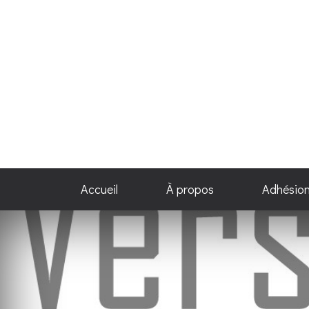
Accueil
À propos
Adhésio