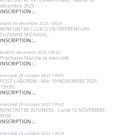
décembre 2025
INSCRIPTION :...
mardi 09
décembre 2025
10h24
RENCONTRE CLUB D'ENTREPRENEURS
SUZANNE MICHAUX...
INSCRIPTION :...
lundi 01
décembre 2025
12h22
Prochaine Marche ce mercredi
INSCRIPTION :...
mercredi 29
octobre 2025
17h35
POST LABOREM - Mer 19 NOVEMBRE 2025
19h30...
INSCRIPTION :...
mercredi 29
octobre 2025
17h32
RENCONTRE BUSINESS - Lundi 10 NOVEMBRE -
9h30 -...
INSCRIPTION :...
mercredi 29
octobre 2025
17h29