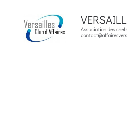
VERSAILL
Association des chefs 
contact@affairesversa