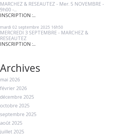
MARCHEZ & RESEAUTEZ - Mer. 5 NOVEMBRE -
9h00 -...
INSCRIPTION :...
mardi 02
septembre 2025
16h50
MERCREDI 3 SEPTEMBRE - MARCHEZ &
RESEAUTEZ
INSCRIPTION :...
Archives
mai 2026
février 2026
décembre 2025
octobre 2025
septembre 2025
août 2025
juillet 2025