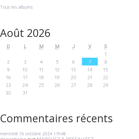
Tous les albums
Août 2026
D
L
M
M
J
V
S
1
2
3
4
5
6
7
8
9
10
11
12
13
14
15
16
17
18
19
20
21
22
23
24
25
26
27
28
29
30
31
Commentaires récents
mercredi 16
octobre 2024
11h48