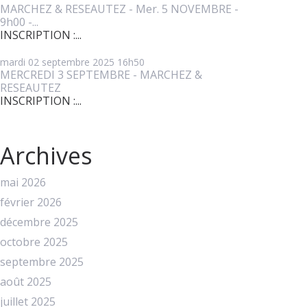
MARCHEZ & RESEAUTEZ - Mer. 5 NOVEMBRE -
9h00 -...
INSCRIPTION :...
mardi 02
septembre 2025
16h50
MERCREDI 3 SEPTEMBRE - MARCHEZ &
RESEAUTEZ
INSCRIPTION :...
Archives
mai 2026
février 2026
décembre 2025
octobre 2025
septembre 2025
août 2025
juillet 2025