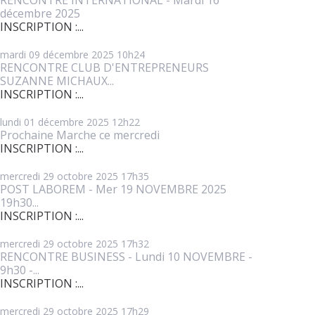
décembre 2025
INSCRIPTION :...
mardi 09
décembre 2025
10h24
RENCONTRE CLUB D'ENTREPRENEURS
SUZANNE MICHAUX...
INSCRIPTION :...
lundi 01
décembre 2025
12h22
Prochaine Marche ce mercredi
INSCRIPTION :...
mercredi 29
octobre 2025
17h35
POST LABOREM - Mer 19 NOVEMBRE 2025
19h30...
INSCRIPTION :...
mercredi 29
octobre 2025
17h32
RENCONTRE BUSINESS - Lundi 10 NOVEMBRE -
9h30 -...
INSCRIPTION :...
mercredi 29
octobre 2025
17h29