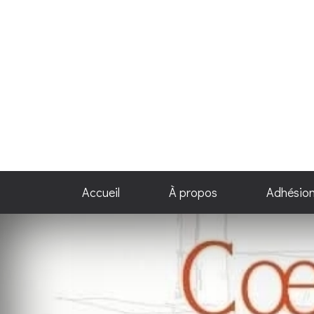
Accueil
À propos
Adhésio