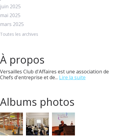
juin 2025
mai 2025
mars 2025
Toutes les archives
À propos
Versailles Club d'Affaires est une association de
Chefs d'entreprise et de...
Lire la suite
Albums photos