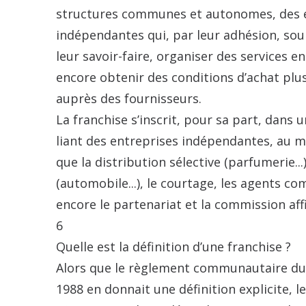
structures communes et autonomes, des 
indépendantes qui, par leur adhésion, so
leur savoir-faire, organiser des services
encore obtenir des conditions d’achat plu
auprès des fournisseurs.
La franchise s’inscrit, pour sa part, dans 
liant des entreprises indépendantes, au 
que la distribution sélective (parfumerie...
(automobile...), le courtage, les agents c
encore le partenariat et la commission affi
6
Quelle est la définition d’une franchise ?
Alors que le règlement communautaire d
1988 en donnait une définition explicite, 