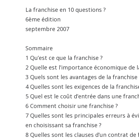
La franchise en 10 questions ?
6ème édition
septembre 2007
Sommaire
1 Qu’est ce que la franchise ?
2 Quelle est l’importance économique de l
3 Quels sont les avantages de la franchise 
4 Quelles sont les exigences de la franchis
5 Quel est le coût d’entrée dans une franch
6 Comment choisir une franchise ?
7 Quelles sont les principales erreurs à év
en choisissant sa franchise ?
8 Quelles sont les clauses d’un contrat de 