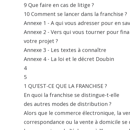
9 Que faire en cas de litige ?
10 Comment se lancer dans la franchise ?
Annexe 1 - A qui vous adresser pour en sav
Annexe 2 - Vers qui vous tourner pour fin
votre projet ?
Annexe 3 - Les textes à connaître
Annexe 4 - La loi et le décret Doubin
4
5
1 QU’EST-CE QUE LA FRANCHISE ?
En quoi la franchise se distingue-t-elle
des autres modes de distribution ?
Alors que le commerce électronique, la ve
correspondance ou la vente à domicile se