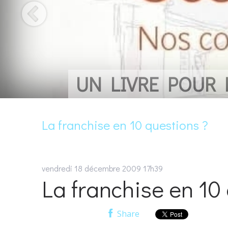
UN LIVRE POUR
La franchise en 10 questions ?
vendredi 18
décembre 2009
17h39
La franchise en 10
Share