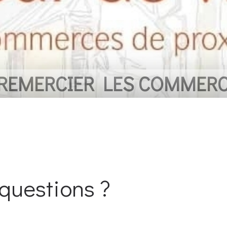
 REMERCIER LES COMMER
 questions ?