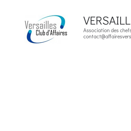
VERSAILL
Association des chefs 
contact@affairesversa