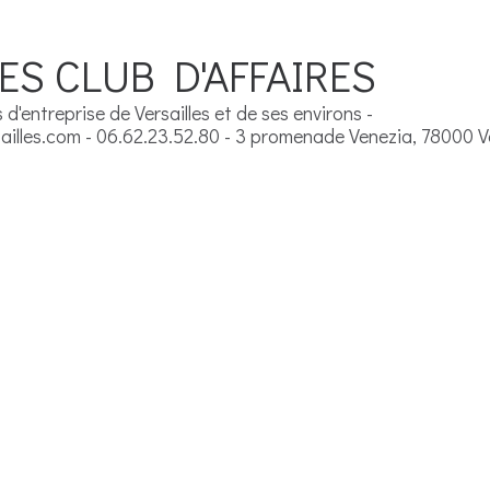
ES CLUB D'AFFAIRES
d'entreprise de Versailles et de ses environs -
illes.com - 06.62.23.52.80 - 3 promenade Venezia, 78000 Ve