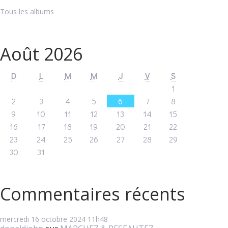
Tous les albums
Août 2026
D
L
M
M
J
V
S
1
2
3
4
5
6
7
8
9
10
11
12
13
14
15
16
17
18
19
20
21
22
23
24
25
26
27
28
29
30
31
Commentaires récents
mercredi 16
octobre 2024
11h48