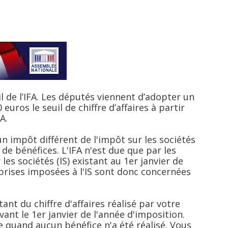
 de l’IFA. Les députés viennent d’adopter un
ros le seuil de chiffre d’affaires à partir
A.
 un impôt différent de l'impôt sur les sociétés
de bénéfices. L'IFA n'est due que par les
es sociétés (IS) existant au 1er janvier de
eprises imposées à l'IS sont donc concernées
 du chiffre d'affaires réalisé par votre
vant le 1er janvier de l'année d'imposition.
 quand aucun bénéfice n'a été réalisé. Vous