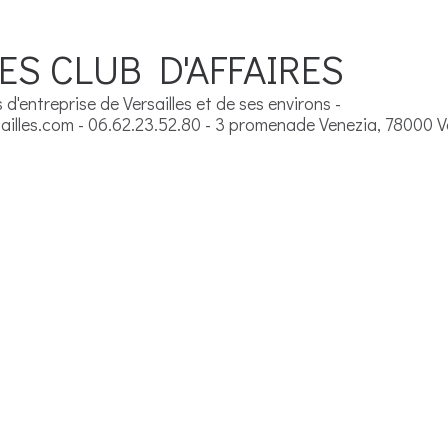
ES CLUB D'AFFAIRES
d'entreprise de Versailles et de ses environs -
illes.com - 06.62.23.52.80 - 3 promenade Venezia, 78000 Ve