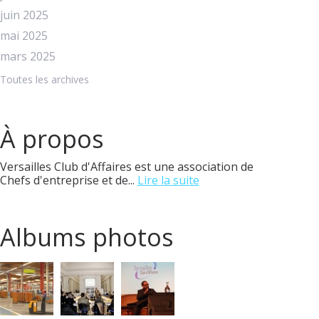
juin 2025
mai 2025
mars 2025
Toutes les archives
À propos
Versailles Club d'Affaires est une association de
Chefs d'entreprise et de...
Lire la suite
Albums photos