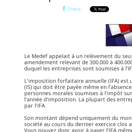
Share
Le Medef appelait à un relèvement du seuil
amendement relevant de 300.000 à 400.000 eu
duquel les entreprises sont soumises à l’IF
L'imposition forfaitaire annuelle (IFA) est
(IS) qui doit être payée même en l'absence 
personnes morales soumises à l'impôt sur l
l'année d'imposition. La plupart des entr
par l'IFA.
Son montant dépend uniquement du montant
société au cours du dernier exercice clos a
Vous pouvez donc avoir à payer l'IFA même