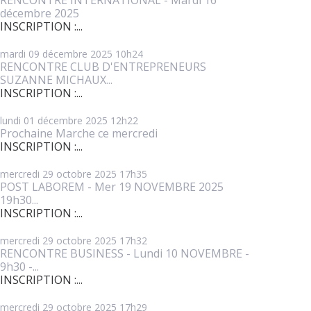
décembre 2025
INSCRIPTION :...
mardi 09
décembre 2025
10h24
RENCONTRE CLUB D'ENTREPRENEURS
SUZANNE MICHAUX...
INSCRIPTION :...
lundi 01
décembre 2025
12h22
Prochaine Marche ce mercredi
INSCRIPTION :...
mercredi 29
octobre 2025
17h35
POST LABOREM - Mer 19 NOVEMBRE 2025
19h30...
INSCRIPTION :...
mercredi 29
octobre 2025
17h32
RENCONTRE BUSINESS - Lundi 10 NOVEMBRE -
9h30 -...
INSCRIPTION :...
mercredi 29
octobre 2025
17h29