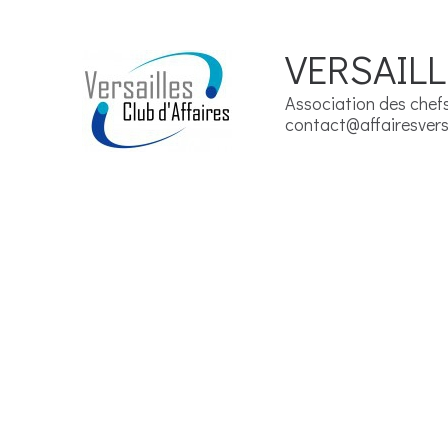
VERSAILL
Association des chefs 
contact@affairesversa