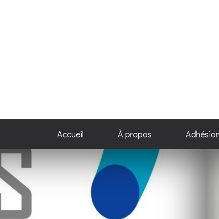
Accueil
À propos
Adhésio