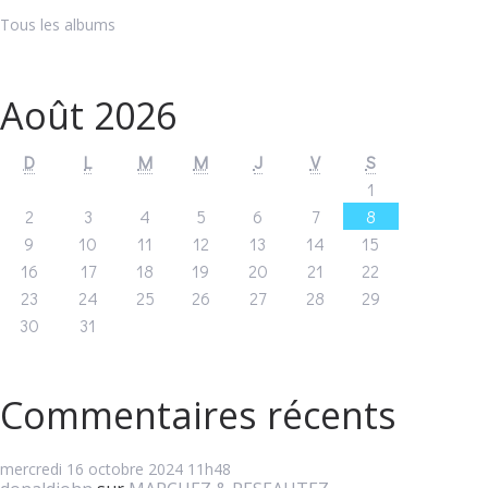
Tous les albums
Août 2026
D
L
M
M
J
V
S
1
2
3
4
5
6
7
8
9
10
11
12
13
14
15
16
17
18
19
20
21
22
23
24
25
26
27
28
29
30
31
Commentaires récents
mercredi 16
octobre 2024
11h48