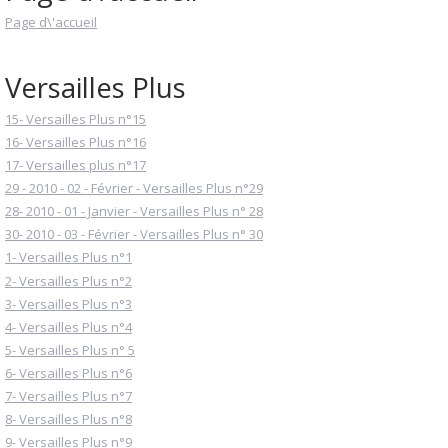
Page d\'accueil
Versailles Plus
15- Versailles Plus n°15
16- Versailles Plus n°16
17- Versailles plus n°17
29 - 2010 - 02 - Février - Versailles Plus n°29
28- 2010 - 01 - Janvier - Versailles Plus n° 28
30- 2010 - 03 - Février - Versailles Plus n° 30
1- Versailles Plus n°1
2- Versailles Plus n°2
3- Versailles Plus n°3
4- Versailles Plus n°4
5- Versailles Plus n° 5
6- Versailles Plus n°6
7- Versailles Plus n°7
8- Versailles Plus n°8
9- Versailles Plus n°9