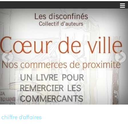
UN LIVRE POUR
REMERCIER LES
COMMERCANTS
chiffre d'affaires