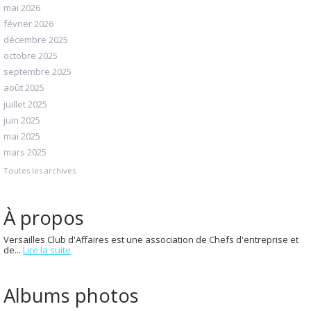
mai 2026
février 2026
décembre 2025
octobre 2025
septembre 2025
août 2025
juillet 2025
juin 2025
mai 2025
mars 2025
Toutes les archives
À propos
Versailles Club d'Affaires est une association de Chefs d'entreprise et
de...
Lire la suite
Albums photos