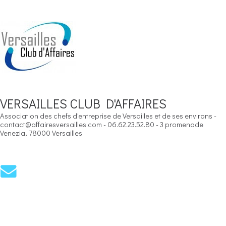
VERSAILLES CLUB D'AFFAIRES
Association des chefs d'entreprise de Versailles et de ses environs -
contact@affairesversailles.com - 06.62.23.52.80 - 3 promenade
Venezia, 78000 Versailles