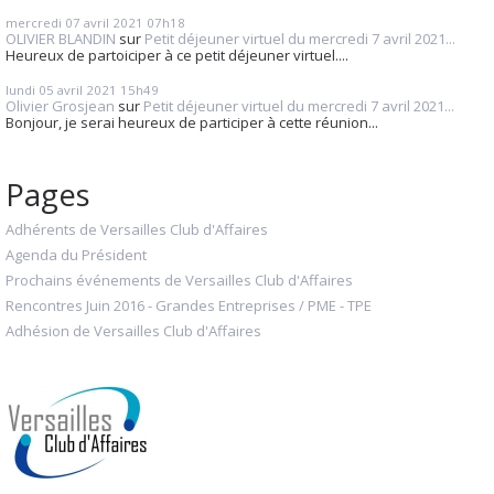
mercredi 07
avril 2021
07h18
OLIVIER BLANDIN
sur
Petit déjeuner virtuel du mercredi 7 avril 2021...
Heureux de partoiciper à ce petit déjeuner virtuel....
lundi 05
avril 2021
15h49
Olivier Grosjean
sur
Petit déjeuner virtuel du mercredi 7 avril 2021...
Bonjour, je serai heureux de participer à cette réunion...
Pages
Adhérents de Versailles Club d'Affaires
Agenda du Président
Prochains événements de Versailles Club d'Affaires
Rencontres Juin 2016 - Grandes Entreprises / PME - TPE
Adhésion de Versailles Club d'Affaires