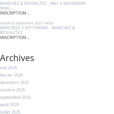
MARCHEZ & RESEAUTEZ - Mer. 5 NOVEMBRE -
9h00 -...
INSCRIPTION :...
mardi 02
septembre 2025
16h50
MERCREDI 3 SEPTEMBRE - MARCHEZ &
RESEAUTEZ
INSCRIPTION :...
Archives
mai 2026
février 2026
décembre 2025
octobre 2025
septembre 2025
août 2025
juillet 2025