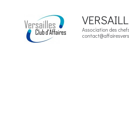
VERSAILL
Association des chefs 
contact@affairesversa