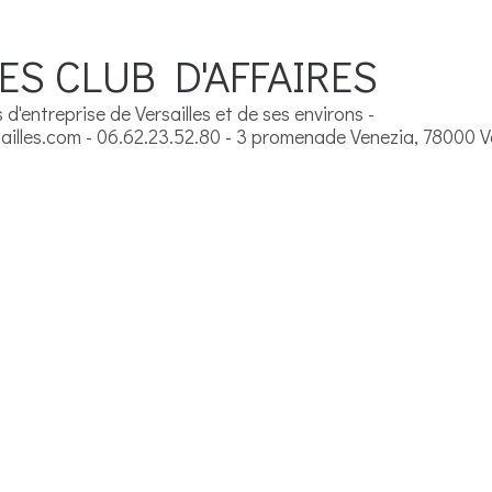
ES CLUB D'AFFAIRES
d'entreprise de Versailles et de ses environs -
illes.com - 06.62.23.52.80 - 3 promenade Venezia, 78000 Ve