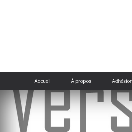
Accueil
À propos
Adhésio