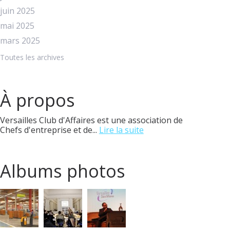
juin 2025
mai 2025
mars 2025
Toutes les archives
À propos
Versailles Club d'Affaires est une association de
Chefs d'entreprise et de...
Lire la suite
Albums photos