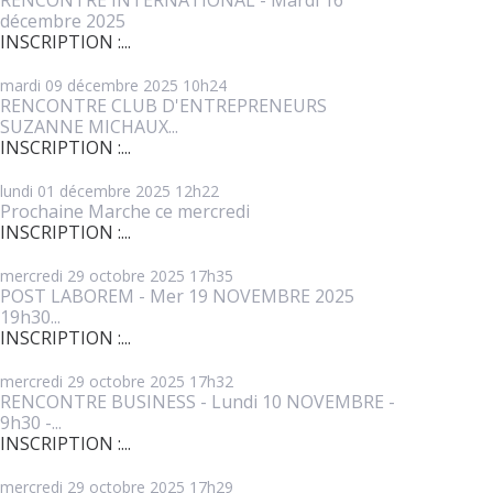
décembre 2025
INSCRIPTION :...
mardi 09
décembre 2025
10h24
RENCONTRE CLUB D'ENTREPRENEURS
SUZANNE MICHAUX...
INSCRIPTION :...
lundi 01
décembre 2025
12h22
Prochaine Marche ce mercredi
INSCRIPTION :...
mercredi 29
octobre 2025
17h35
POST LABOREM - Mer 19 NOVEMBRE 2025
19h30...
INSCRIPTION :...
mercredi 29
octobre 2025
17h32
RENCONTRE BUSINESS - Lundi 10 NOVEMBRE -
9h30 -...
INSCRIPTION :...
mercredi 29
octobre 2025
17h29