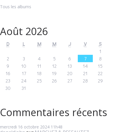
Tous les albums
Août 2026
D
L
M
M
J
V
S
1
2
3
4
5
6
7
8
9
10
11
12
13
14
15
16
17
18
19
20
21
22
23
24
25
26
27
28
29
30
31
Commentaires récents
mercredi 16
octobre 2024
11h48