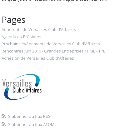
Pages
Adhérents de Versailles Club d'Affaires
Agenda du Président
Prochains événements de Versailles Club d'Affaires
Rencontres Juin 2016 - Grandes Entreprises / PME - TPE
Adhésion de Versailles Club d'Affaires
S'abonner au flux RSS
S'abonner au flux ATOM