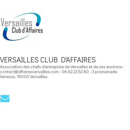
VERSAILLES CLUB D'AFFAIRES
Association des chefs d'entreprise de Versailles et de ses environs -
contact@affairesversailles.com - 06.62.23.52.80 - 3 promenade
Venezia, 78000 Versailles