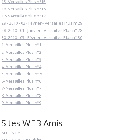
15- Versailles Plus n°15
16- Versailles Plus n°16
17- Versailles plus n°17
29 - 2010 - 02 - Février - Versailles Plus n°29
28- 2010 - 01 - Janvier - Versailles Plus n° 28
30- 2010 - 03 - Février - Versailles Plus n° 30
1- Versailles Plus n°1
2- Versailles Plus n°2
3- Versailles Plus n°3
4- Versailles Plus n°4
5- Versailles Plus n° 5
6- Versailles Plus n°6
7- Versailles Plus n°7
8- Versailles Plus n°8
9- Versailles Plus n°9
Sites WEB Amis
AUDENTIA