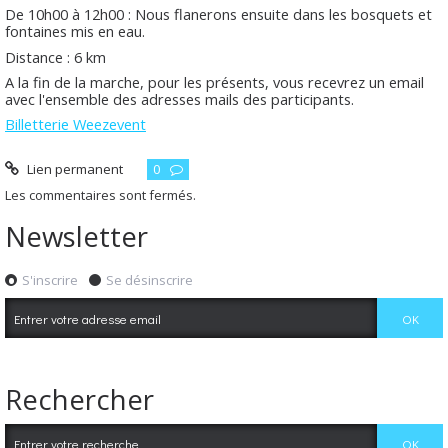
De 10h00 à 12h00 : Nous flanerons ensuite dans les bosquets et
fontaines mis en eau.
Distance : 6 km
A la fin de la marche, pour les présents, vous recevrez un email
avec l'ensemble des adresses mails des participants.
Billetterie Weezevent
Lien permanent
0
Les commentaires sont fermés.
Newsletter
S'inscrire
Se désinscrire
Rechercher