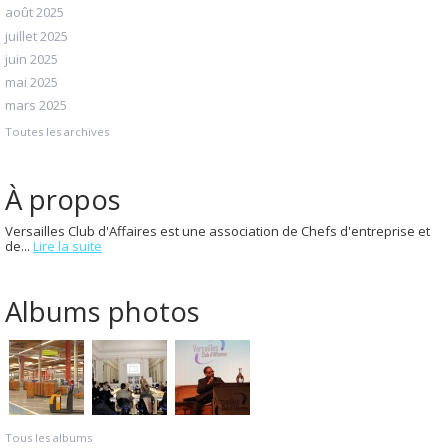
août 2025
juillet 2025
juin 2025
mai 2025
mars 2025
Toutes les archives
À propos
Versailles Club d'Affaires est une association de Chefs d'entreprise et
de...
Lire la suite
Albums photos
Tous les albums