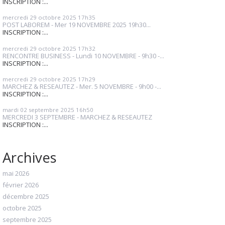
INSCRIPTION :...
mercredi 29
octobre 2025
17h35
POST LABOREM - Mer 19 NOVEMBRE 2025 19h30...
INSCRIPTION :...
mercredi 29
octobre 2025
17h32
RENCONTRE BUSINESS - Lundi 10 NOVEMBRE - 9h30 -...
INSCRIPTION :...
mercredi 29
octobre 2025
17h29
MARCHEZ & RESEAUTEZ - Mer. 5 NOVEMBRE - 9h00 -...
INSCRIPTION :...
mardi 02
septembre 2025
16h50
MERCREDI 3 SEPTEMBRE - MARCHEZ & RESEAUTEZ
INSCRIPTION :...
Archives
mai 2026
février 2026
décembre 2025
octobre 2025
septembre 2025