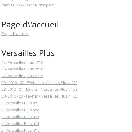
Remise 10 % France Prospect
Page d\'accueil
Page d\'accueil
Versailles Plus
15- Versailles Plus n°15
16- Versailles Plus n°16
17- Versailles plus n°17
29 - 2010 - 02 - Février - Versailles Plus n°29
28- 2010 - 01 - Janvier - Versailles Plus n° 28
30- 2010 - 03 - Février - Versailles Plus n° 30
1- Versailles Plus n°1
2- Versailles Plus n°2
3- Versailles Plus n°3
4- Versailles Plus n°4
5- Versailles Plus n° 5