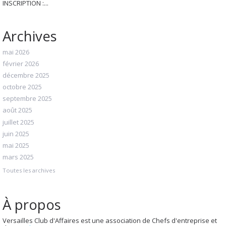
INSCRIPTION :...
Archives
mai 2026
février 2026
décembre 2025
octobre 2025
septembre 2025
août 2025
juillet 2025
juin 2025
mai 2025
mars 2025
Toutes les archives
À propos
Versailles Club d'Affaires est une association de Chefs d'entreprise et