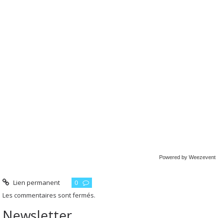
Powered by Weezevent
Lien permanent
0
Les commentaires sont fermés.
Newsletter