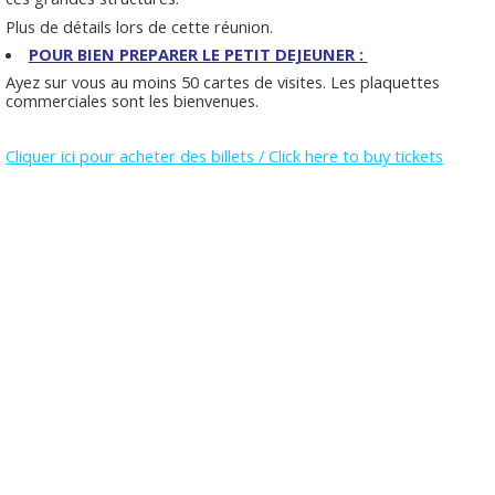
Plus de détails lors de cette réunion.
POUR BIEN PREPARER LE PETIT DEJEUNER :
Ayez sur vous au moins 50 cartes de visites. Les plaquettes
commerciales sont les bienvenues.
Cliquer ici pour acheter des billets / Click here to buy tickets