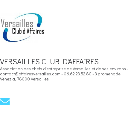
VERSAILLES CLUB D'AFFAIRES
Association des chefs d'entreprise de Versailles et de ses environs -
contact@affairesversailles.com - 06.62.23.52.80 - 3 promenade
Venezia, 78000 Versailles