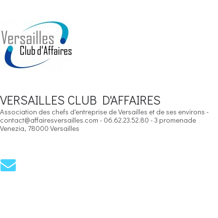
VERSAILLES CLUB D'AFFAIRES
Association des chefs d'entreprise de Versailles et de ses environs -
contact@affairesversailles.com - 06.62.23.52.80 - 3 promenade
Venezia, 78000 Versailles