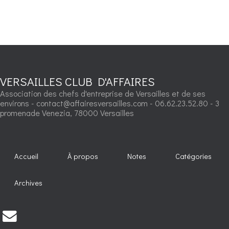
VERSAILLES CLUB D'AFFAIRES
Association des chefs d'entreprise de Versailles et de ses
environs - contact@affairesversailles.com - 06.62.23.52.80 - 3
promenade Venezia, 78000 Versailles
Accueil
À propos
Notes
Catégories
Archives