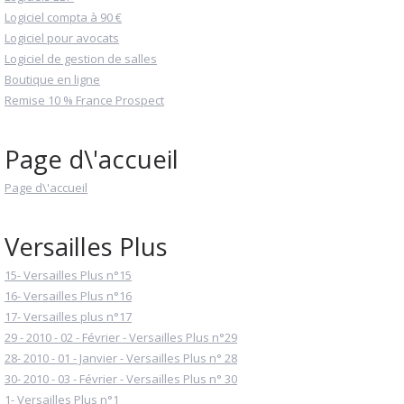
Logiciel compta à 90 €
Logiciel pour avocats
Logiciel de gestion de salles
Boutique en ligne
Remise 10 % France Prospect
Page d\'accueil
Page d\'accueil
Versailles Plus
15- Versailles Plus n°15
16- Versailles Plus n°16
17- Versailles plus n°17
29 - 2010 - 02 - Février - Versailles Plus n°29
28- 2010 - 01 - Janvier - Versailles Plus n° 28
30- 2010 - 03 - Février - Versailles Plus n° 30
1- Versailles Plus n°1