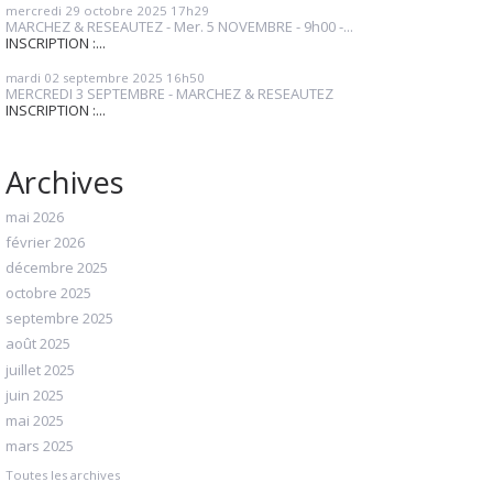
mercredi 29
octobre 2025
17h29
MARCHEZ & RESEAUTEZ - Mer. 5 NOVEMBRE - 9h00 -...
INSCRIPTION :...
mardi 02
septembre 2025
16h50
MERCREDI 3 SEPTEMBRE - MARCHEZ & RESEAUTEZ
INSCRIPTION :...
Archives
mai 2026
février 2026
décembre 2025
octobre 2025
septembre 2025
août 2025
juillet 2025
juin 2025
mai 2025
mars 2025
Toutes les archives