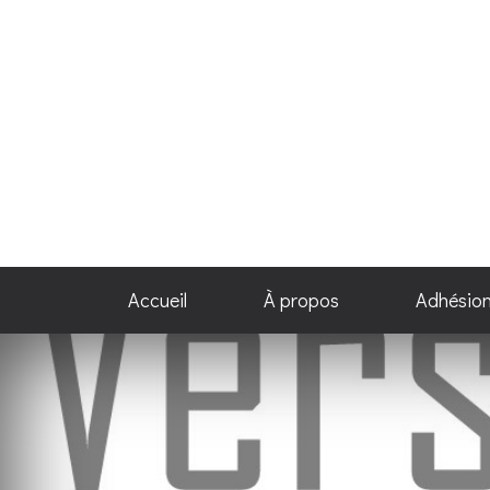
Accueil
À propos
Adhésio