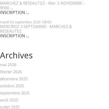
MARCHEZ & RESEAUTEZ - Mer. 5 NOVEMBRE -
9h00 -...
INSCRIPTION :...
mardi 02
septembre 2025
16h50
MERCREDI 3 SEPTEMBRE - MARCHEZ &
RESEAUTEZ
INSCRIPTION :...
Archives
mai 2026
février 2026
décembre 2025
octobre 2025
septembre 2025
août 2025
juillet 2025