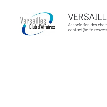
VERSAILL
Association des chefs 
contact@affairesversa