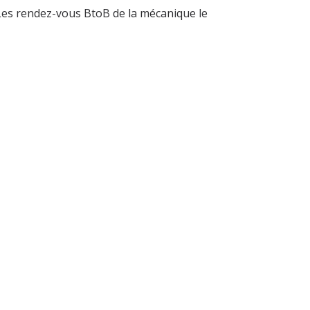
es rendez-vous BtoB de la mécanique le