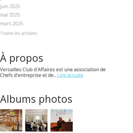
juin 2025
mai 2025
mars 2025
Toutes les archives
À propos
Versailles Club d'Affaires est une association de
Chefs d'entreprise et de...
Lire la suite
Albums photos