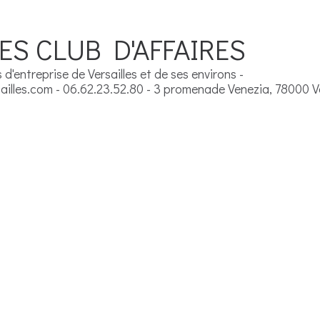
ES CLUB D'AFFAIRES
d'entreprise de Versailles et de ses environs -
illes.com - 06.62.23.52.80 - 3 promenade Venezia, 78000 Ve