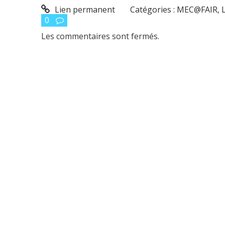
Lien permanent
Catégories :
MEC@FAIR, L
0
Les commentaires sont fermés.