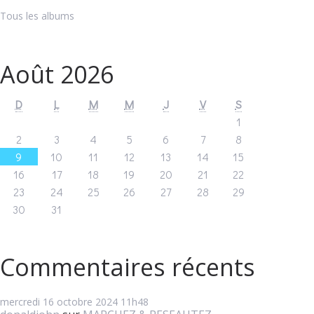
Tous les albums
Août 2026
D
L
M
M
J
V
S
1
2
3
4
5
6
7
8
9
10
11
12
13
14
15
16
17
18
19
20
21
22
23
24
25
26
27
28
29
30
31
Commentaires récents
mercredi 16
octobre 2024
11h48