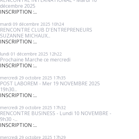
décembre 2025
INSCRIPTION :...
mardi 09
décembre 2025
10h24
RENCONTRE CLUB D'ENTREPRENEURS
SUZANNE MICHAUX...
INSCRIPTION :...
lundi 01
décembre 2025
12h22
Prochaine Marche ce mercredi
INSCRIPTION :...
mercredi 29
octobre 2025
17h35
POST LABOREM - Mer 19 NOVEMBRE 2025
19h30...
INSCRIPTION :...
mercredi 29
octobre 2025
17h32
RENCONTRE BUSINESS - Lundi 10 NOVEMBRE -
9h30 -...
INSCRIPTION :...
mercredi 29
octobre 2025
17h29