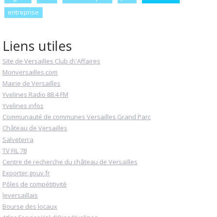
entreprise
Liens utiles
Site de Versailles Club d\'Affaires
Monversailles.com
Mairie de Versailles
Yvelines Radio 88.4 FM
Yvelines infos
Communauté de communes Versailles Grand Parc
Château de Versailles
Salveterra
TV FIL 78
Centre de recherche du château de Versailles
Exporter.gouv.fr
Pôles de compétitivité
leversaillais
Bourse des locaux