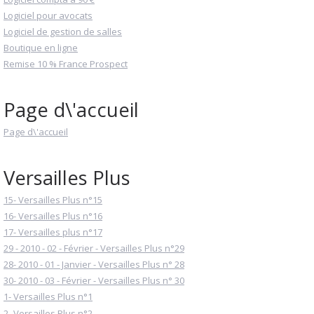
Logiciel pour avocats
Logiciel de gestion de salles
Boutique en ligne
Remise 10 % France Prospect
Page d\'accueil
Page d\'accueil
Versailles Plus
15- Versailles Plus n°15
16- Versailles Plus n°16
17- Versailles plus n°17
29 - 2010 - 02 - Février - Versailles Plus n°29
28- 2010 - 01 - Janvier - Versailles Plus n° 28
30- 2010 - 03 - Février - Versailles Plus n° 30
1- Versailles Plus n°1
2- Versailles Plus n°2