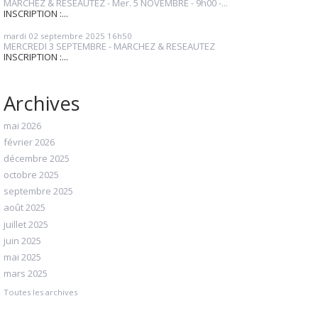
MARCHEZ & RESEAUTEZ - Mer. 5 NOVEMBRE - 9h00 -...
INSCRIPTION :...
mardi 02
septembre 2025
16h50
MERCREDI 3 SEPTEMBRE - MARCHEZ & RESEAUTEZ
INSCRIPTION :...
Archives
mai 2026
février 2026
décembre 2025
octobre 2025
septembre 2025
août 2025
juillet 2025
juin 2025
mai 2025
mars 2025
Toutes les archives