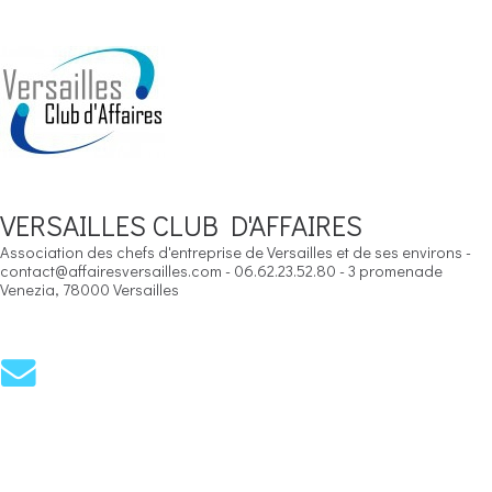
VERSAILLES CLUB D'AFFAIRES
Association des chefs d'entreprise de Versailles et de ses environs -
contact@affairesversailles.com - 06.62.23.52.80 - 3 promenade
Venezia, 78000 Versailles