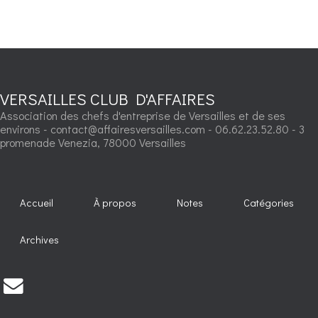
VERSAILLES CLUB D'AFFAIRES
Association des chefs d'entreprise de Versailles et de ses
environs - contact@affairesversailles.com - 06.62.23.52.80 - 3
promenade Venezia, 78000 Versailles
Accueil
À propos
Notes
Catégories
Archives