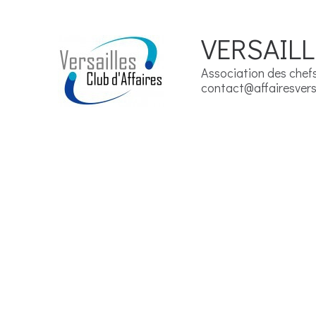
VERSAILL
Association des chefs 
contact@affairesversa