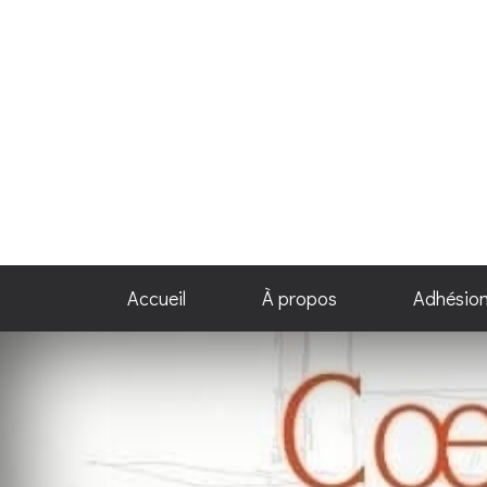
Accueil
À propos
Adhésio