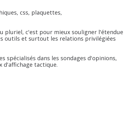
hiques, css, plaquettes,
 pluriel, c'est pour mieux souligner l'étendue
 outils et surtout les relations privilégiées
res spécialisés dans les sondages d'opinions,
x d'affichage tactique.