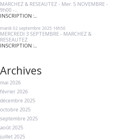
MARCHEZ & RESEAUTEZ - Mer. 5 NOVEMBRE -
9h00 -...
INSCRIPTION :...
mardi 02
septembre 2025
16h50
MERCREDI 3 SEPTEMBRE - MARCHEZ &
RESEAUTEZ
INSCRIPTION :...
Archives
mai 2026
février 2026
décembre 2025
octobre 2025
septembre 2025
août 2025
juillet 2025