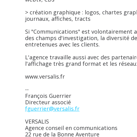
> création graphique : logos, chartes grap
journaux, affiches, tracts
Si "Communications" est volontairement au
des champs d'investigation, la diversité des
entretenues avec les clients.
L'agence travaille aussi avec des partenai
l'affichage très grand format et les réseau
www.versalis.fr
--
François Guerrier
Directeur associé
fguerrier@versalis.fr
VERSALIS
Agence conseil en communications
22 rue de la Bonne Aventure