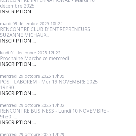
décembre 2025
INSCRIPTION :...
mardi 09
décembre 2025
10h24
RENCONTRE CLUB D'ENTREPRENEURS
SUZANNE MICHAUX...
INSCRIPTION :...
lundi 01
décembre 2025
12h22
Prochaine Marche ce mercredi
INSCRIPTION :...
mercredi 29
octobre 2025
17h35
POST LABOREM - Mer 19 NOVEMBRE 2025
19h30...
INSCRIPTION :...
mercredi 29
octobre 2025
17h32
RENCONTRE BUSINESS - Lundi 10 NOVEMBRE -
9h30 -...
INSCRIPTION :...
mercredi 29
octobre 2025
17h29