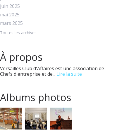
juin 2025
mai 2025
mars 2025
Toutes les archives
À propos
Versailles Club d'Affaires est une association de
Chefs d'entreprise et de...
Lire la suite
Albums photos