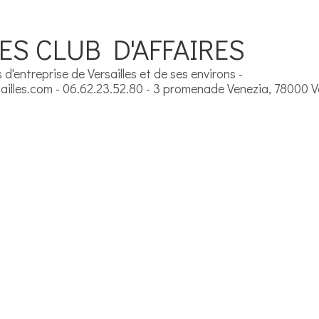
ES CLUB D'AFFAIRES
d'entreprise de Versailles et de ses environs -
illes.com - 06.62.23.52.80 - 3 promenade Venezia, 78000 Ve