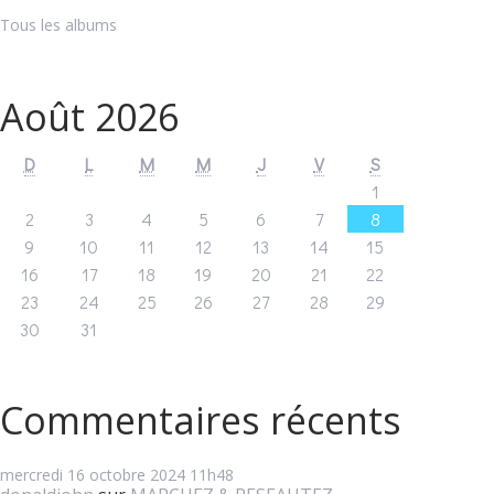
Tous les albums
Août 2026
D
L
M
M
J
V
S
1
2
3
4
5
6
7
8
9
10
11
12
13
14
15
16
17
18
19
20
21
22
23
24
25
26
27
28
29
30
31
Commentaires récents
mercredi 16
octobre 2024
11h48