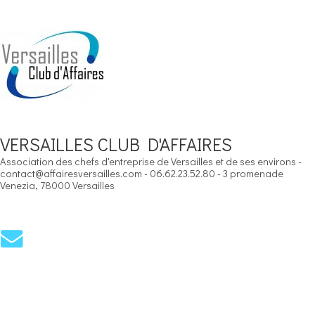
VERSAILLES CLUB D'AFFAIRES
Association des chefs d'entreprise de Versailles et de ses environs -
contact@affairesversailles.com - 06.62.23.52.80 - 3 promenade
Venezia, 78000 Versailles