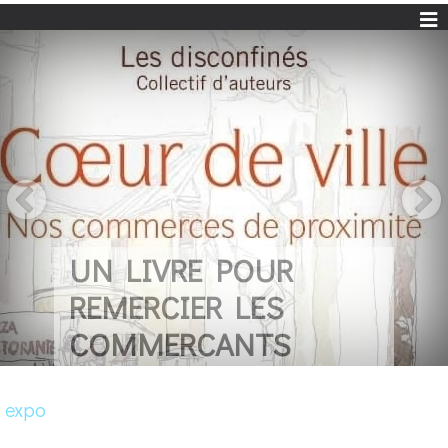
UN LIVRE POUR
REMERCIER LES
COMMERCANTS
expo