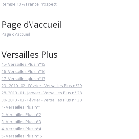
Remise 10 % France Prospect
Page d\'accueil
Page d\'accueil
Versailles Plus
15- Versailles Plus n°15
16- Versailles Plus n°16
17- Versailles plus n°17
29 - 2010 - 02 - Février - Versailles Plus n°29
28- 2010 - 01 - Janvier - Versailles Plus n° 28
30- 2010 - 03 - Février - Versailles Plus n° 30
1- Versailles Plus n°1
2- Versailles Plus n°2
3- Versailles Plus n°3
4- Versailles Plus n°4
5- Versailles Plus n° 5