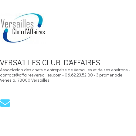
VERSAILLES CLUB D'AFFAIRES
Association des chefs d'entreprise de Versailles et de ses environs -
contact@affairesversailles.com - 06.62.23.52.80 - 3 promenade
Venezia, 78000 Versailles