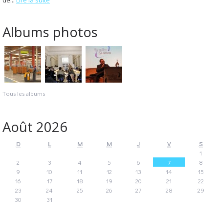
Albums photos
Tous les albums
Août 2026
D
L
M
M
J
V
S
1
2
3
4
5
6
7
8
9
10
11
12
13
14
15
16
17
18
19
20
21
22
23
24
25
26
27
28
29
30
31