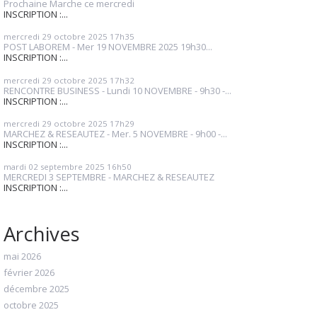
Prochaine Marche ce mercredi
INSCRIPTION :...
mercredi 29
octobre 2025
17h35
POST LABOREM - Mer 19 NOVEMBRE 2025 19h30...
INSCRIPTION :...
mercredi 29
octobre 2025
17h32
RENCONTRE BUSINESS - Lundi 10 NOVEMBRE - 9h30 -...
INSCRIPTION :...
mercredi 29
octobre 2025
17h29
MARCHEZ & RESEAUTEZ - Mer. 5 NOVEMBRE - 9h00 -...
INSCRIPTION :...
mardi 02
septembre 2025
16h50
MERCREDI 3 SEPTEMBRE - MARCHEZ & RESEAUTEZ
INSCRIPTION :...
Archives
mai 2026
février 2026
décembre 2025
octobre 2025