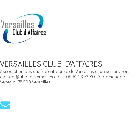
VERSAILLES CLUB D'AFFAIRES
Association des chefs d'entreprise de Versailles et de ses environs -
contact@affairesversailles.com - 06.62.23.52.80 - 3 promenade
Venezia, 78000 Versailles