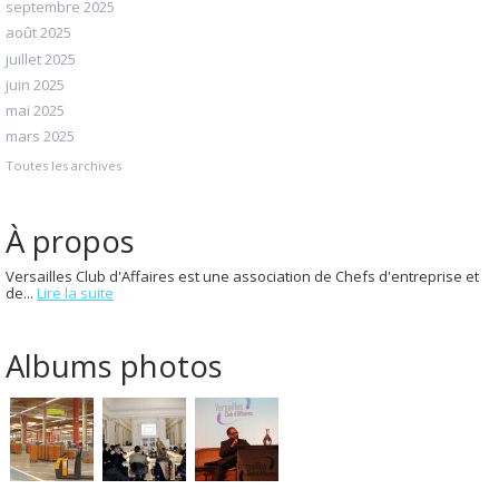
septembre 2025
août 2025
juillet 2025
juin 2025
mai 2025
mars 2025
Toutes les archives
À propos
Versailles Club d'Affaires est une association de Chefs d'entreprise et
de...
Lire la suite
Albums photos