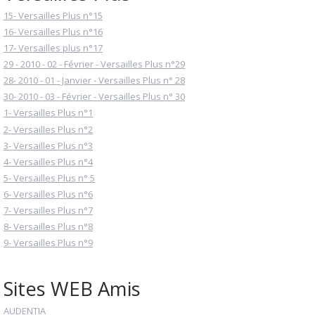
15- Versailles Plus n°15
16- Versailles Plus n°16
17- Versailles plus n°17
29 - 2010 - 02 - Février - Versailles Plus n°29
28- 2010 - 01 - Janvier - Versailles Plus n° 28
30- 2010 - 03 - Février - Versailles Plus n° 30
1- Versailles Plus n°1
2- Versailles Plus n°2
3- Versailles Plus n°3
4- Versailles Plus n°4
5- Versailles Plus n° 5
6- Versailles Plus n°6
7- Versailles Plus n°7
8- Versailles Plus n°8
9- Versailles Plus n°9
Sites WEB Amis
AUDENTIA