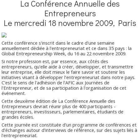
La Conférence Annuelle des
Entrepreneurs
Le mercredi 18 novembre 2009, Paris
Cette conférence s'inscrit dans le cadre d'une semaine
annuellement dédiée à l'entrepreneuriat et ce dans 35 pays : la
Global Entrepreneurship Week, du 16 au 22 novembre 2009.
Si notre profession est, par essence, aux côtés des
entrepreneurs, qu'elle aide à créer, développer, et transmettre
leur entreprise, elle doit mieux le faire savoir et soutenir les
initiatives visant à développer l'entrepreneuriat dans notre pays.
C'est le sens de l'adhésion de l'AFIC aux Journées de
l'Entrepreneur, et de sa participation à l'organisation de cet
événement.
Cette deuxième édition de La Conférence Annuelle des
Entrepreneurs devrait réunir plus de 400 participants -
entrepreneurs, investisseurs, parlementaires, étudiants de
grandes écoles.
Cette journée est constituée d'un programme de conférences et
d'échanges autour d'interviews de référence, sur des sujets liés à
l'entrepreneuriat.