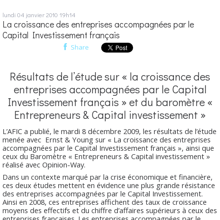
lundi 04
janvier 2010
19h14
La croissance des entreprises accompagnées par le
Capital Investissement français
Share
Résultats de l’étude sur « la croissance des
entreprises accompagnées par le Capital
Investissement français » et du baromètre «
Entrepreneurs & Capital investissement »
L’AFIC a publié, le mardi 8 décembre 2009, les résultats de l’étude
menée avec Ernst & Young sur « La croissance des entreprises
accompagnées par le Capital Investissement français », ainsi que
ceux du Baromètre « Entrepreneurs & Capital investissement »
réalisé avec Opinion-Way.
Dans un contexte marqué par la crise économique et financière,
ces deux études mettent en évidence une plus grande résistance
des entreprises accompagnées par le Capital Investissement.
Ainsi en 2008, ces entreprises affichent des taux de croissance
moyens des effectifs et du chiffre d’affaires supérieurs à ceux des
entreprises françaises. Les entreprises accompagnées par le