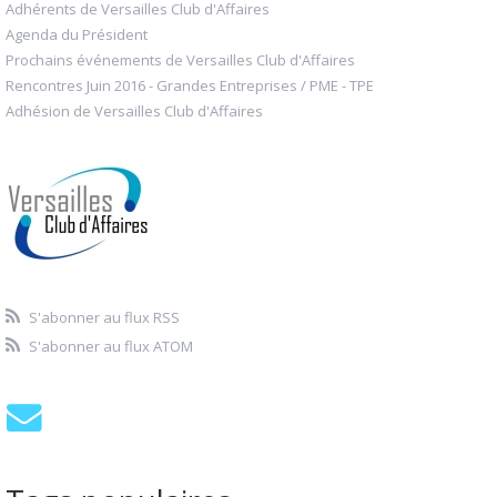
Adhérents de Versailles Club d'Affaires
Agenda du Président
Prochains événements de Versailles Club d'Affaires
Rencontres Juin 2016 - Grandes Entreprises / PME - TPE
Adhésion de Versailles Club d'Affaires
S'abonner au flux RSS
S'abonner au flux ATOM