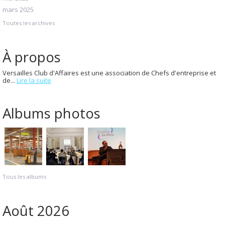
mars 2025
Toutes les archives
À propos
Versailles Club d'Affaires est une association de Chefs d'entreprise et
de...
Lire la suite
Albums photos
Tous les albums
Août 2026