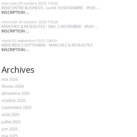
mercredi 29
octobre 2025
17h32
RENCONTRE BUSINESS - Lundi 10 NOVEMBRE - 9h30 -...
INSCRIPTION :...
mercredi 29
octobre 2025
17h29
MARCHEZ & RESEAUTEZ - Mer. 5 NOVEMBRE - 9h00 -...
INSCRIPTION :...
mardi 02
septembre 2025
16h50
MERCREDI 3 SEPTEMBRE - MARCHEZ & RESEAUTEZ
INSCRIPTION :...
Archives
mai 2026
février 2026
décembre 2025
octobre 2025
septembre 2025
août 2025
juillet 2025
juin 2025
mai 2025