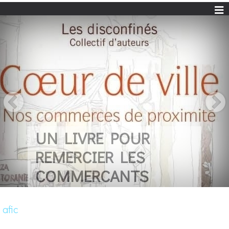
UN LIVRE POUR
REMERCIER LES
COMMERCANTS
afic