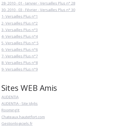
28- 2010 - 01 - Janvier - Versailles Plus n° 28
30- 2010 - 03 - Février - Versailles Plus n° 30
1- Versailles Plus n°1
2- Versailles Plus n°2
3- Versailles Plus n°3
4- Versailles Plus n°4
5- Versailles Plus n° 5
6- Versailles Plus n°6
7- Versailles Plus n°7
8- Versailles Plus n°8
9- Versailles Plus n°9
Sites WEB Amis
AUDENTIA
AUDENTIA - Site Idylis
Rooming'it
Chateaux.hautetfort.com
Gestionlogiciels.fr