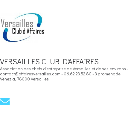
VERSAILLES CLUB D'AFFAIRES
Association des chefs d'entreprise de Versailles et de ses environs -
contact@affairesversailles.com - 06.62.23.52.80 - 3 promenade
Venezia, 78000 Versailles