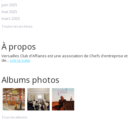
juin 2025
mai 2025
mars 2025
Toutes les archives
À propos
Versailles Club d'Affaires est une association de Chefs d'entreprise et
de...
Lire la suite
Albums photos
Tous les albums