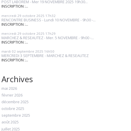
POST LABOREM - Mer 19 NOVEMBRE 2025 19h30...
INSCRIPTION :...
mercredi 29
octobre 2025
17h32
RENCONTRE BUSINESS - Lundi 10 NOVEMBRE - 9h30 -...
INSCRIPTION :...
mercredi 29
octobre 2025
17h29
MARCHEZ & RESEAUTEZ - Mer. 5 NOVEMBRE - 9h00 -...
INSCRIPTION :...
mardi 02
septembre 2025
16h50
MERCREDI 3 SEPTEMBRE - MARCHEZ & RESEAUTEZ
INSCRIPTION :...
Archives
mai 2026
février 2026
décembre 2025
octobre 2025
septembre 2025
août 2025
juillet 2025