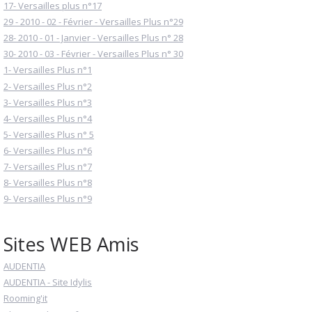
17- Versailles plus n°17
29 - 2010 - 02 - Février - Versailles Plus n°29
28- 2010 - 01 - Janvier - Versailles Plus n° 28
30- 2010 - 03 - Février - Versailles Plus n° 30
1- Versailles Plus n°1
2- Versailles Plus n°2
3- Versailles Plus n°3
4- Versailles Plus n°4
5- Versailles Plus n° 5
6- Versailles Plus n°6
7- Versailles Plus n°7
8- Versailles Plus n°8
9- Versailles Plus n°9
Sites WEB Amis
AUDENTIA
AUDENTIA - Site Idylis
Rooming'it