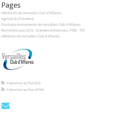
Pages
Adhérents de Versailles Club d'Affaires
Agenda du Président
Prochains événements de Versailles Club d'Affaires
Rencontres Juin 2016 - Grandes Entreprises / PME - TPE
Adhésion de Versailles Club d'Affaires
S'abonner au flux RSS
S'abonner au flux ATOM