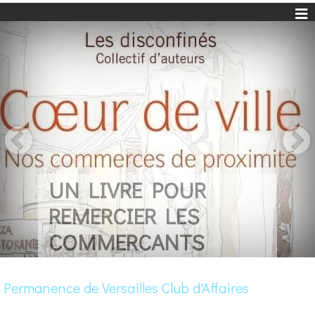
UN LIVRE POUR
REMERCIER LES
COMMERCANTS
Permanence de Versailles Club d'Affaires