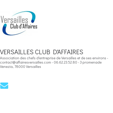
VERSAILLES CLUB D'AFFAIRES
Association des chefs d'entreprise de Versailles et de ses environs -
contact@affairesversailles.com - 06.62.23.52.80 - 3 promenade
Venezia, 78000 Versailles