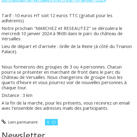
Tarif : 10 euros HT soit 12 euros TTC (gratuit pour les
adhérents)
Notre prochain "MARCHEZ et RESEAUTEZ" se déroulera le
mercredi 10 janvier 2024 à 9h00 dans le parc du château de
Versailles.
Lieu de départ et d'arrivée : Grille de la Reine (à côté du Trianon
Palace).
Nous formerons des groupes de 3 ou 4 personnes. Chacun
pourra se présenter en marchant de front dans le parc du
Château de Versailles. Nous changerons de groupe tous les
quarts d'heure et vous pourrez voir de nouvelles personnes à
chaque tour.
Distance : 3 km
A la fin de la marche, pour les présents, vous recevrez un email
avec l'ensemble des adresses mails des participants.
Lien permanent
0
Newsletter