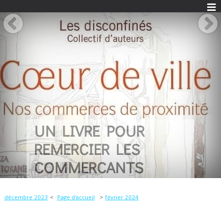
UN LIVRE POUR
REMERCIER LES
COMMERCANTS
décembre 2023
Page d'accueil
février 2024