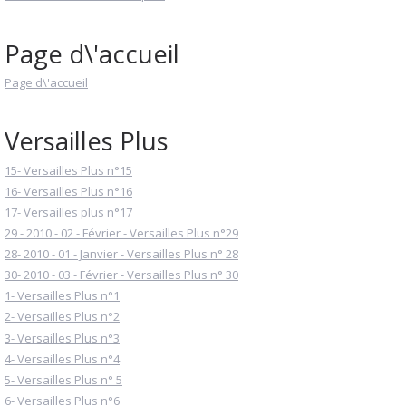
Page d\'accueil
Page d\'accueil
Versailles Plus
15- Versailles Plus n°15
16- Versailles Plus n°16
17- Versailles plus n°17
29 - 2010 - 02 - Février - Versailles Plus n°29
28- 2010 - 01 - Janvier - Versailles Plus n° 28
30- 2010 - 03 - Février - Versailles Plus n° 30
1- Versailles Plus n°1
2- Versailles Plus n°2
3- Versailles Plus n°3
4- Versailles Plus n°4
5- Versailles Plus n° 5
6- Versailles Plus n°6