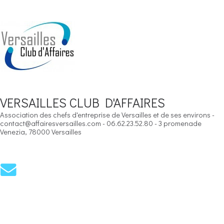
VERSAILLES CLUB D'AFFAIRES
Association des chefs d'entreprise de Versailles et de ses environs -
contact@affairesversailles.com - 06.62.23.52.80 - 3 promenade
Venezia, 78000 Versailles