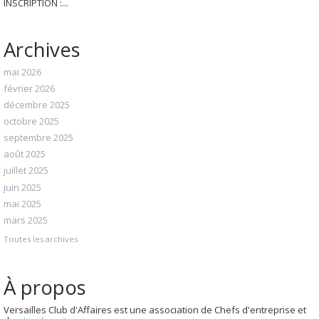
INSCRIPTION :...
Archives
mai 2026
février 2026
décembre 2025
octobre 2025
septembre 2025
août 2025
juillet 2025
juin 2025
mai 2025
mars 2025
Toutes les archives
À propos
Versailles Club d'Affaires est une association de Chefs d'entreprise et