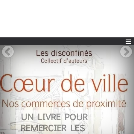
UN LIVRE POUR
REMERCIER LES