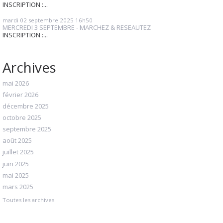
INSCRIPTION :...
mardi 02
septembre 2025
16h50
MERCREDI 3 SEPTEMBRE - MARCHEZ & RESEAUTEZ
INSCRIPTION :...
Archives
mai 2026
février 2026
décembre 2025
octobre 2025
septembre 2025
août 2025
juillet 2025
juin 2025
mai 2025
mars 2025
Toutes les archives