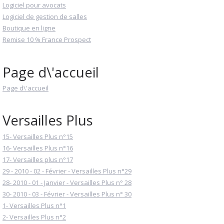
Logiciel pour avocats
Logiciel de gestion de salles
Boutique en ligne
Remise 10 % France Prospect
Page d\'accueil
Page d\'accueil
Versailles Plus
15- Versailles Plus n°15
16- Versailles Plus n°16
17- Versailles plus n°17
29 - 2010 - 02 - Février - Versailles Plus n°29
28- 2010 - 01 - Janvier - Versailles Plus n° 28
30- 2010 - 03 - Février - Versailles Plus n° 30
1- Versailles Plus n°1
2- Versailles Plus n°2