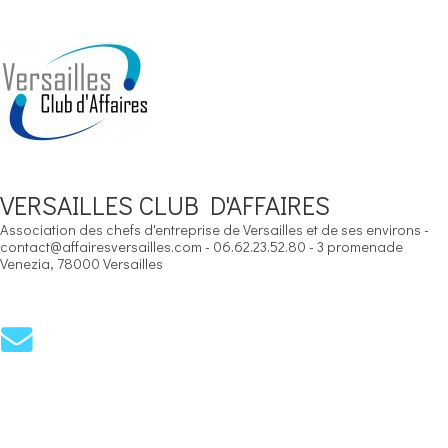
VERSAILLES CLUB D'AFFAIRES
Association des chefs d'entreprise de Versailles et de ses environs -
contact@affairesversailles.com - 06.62.23.52.80 - 3 promenade
Venezia, 78000 Versailles