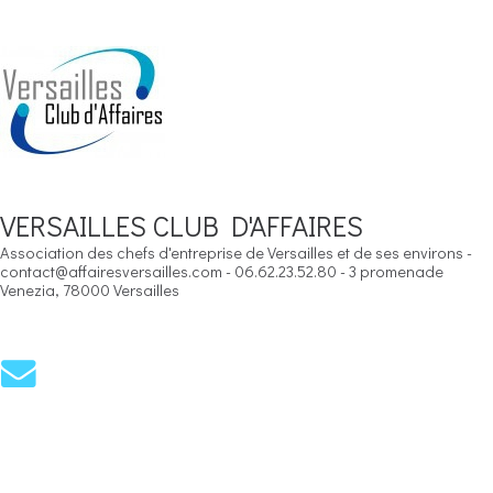
VERSAILLES CLUB D'AFFAIRES
Association des chefs d'entreprise de Versailles et de ses environs -
contact@affairesversailles.com - 06.62.23.52.80 - 3 promenade
Venezia, 78000 Versailles