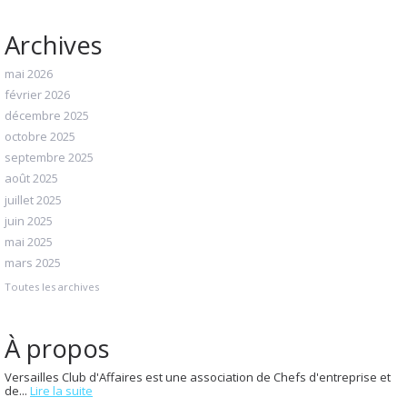
Archives
mai 2026
février 2026
décembre 2025
octobre 2025
septembre 2025
août 2025
juillet 2025
juin 2025
mai 2025
mars 2025
Toutes les archives
À propos
Versailles Club d'Affaires est une association de Chefs d'entreprise et
de...
Lire la suite