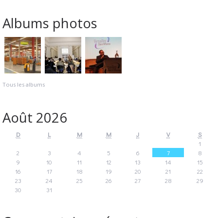
Albums photos
Tous les albums
Août 2026
D
L
M
M
J
V
S
1
2
3
4
5
6
7
8
9
10
11
12
13
14
15
16
17
18
19
20
21
22
23
24
25
26
27
28
29
30
31