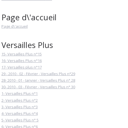
Page d\'accueil
Page d\'accueil
Versailles Plus
15- Versailles Plus n°15
16- Versailles Plus n°16
17- Versailles plus n°17
29 - 2010 - 02 - Février - Versailles Plus n°29
28- 2010 - 01 - Janvier - Versailles Plus n° 28
30- 2010 - 03 - Février - Versailles Plus n° 30
1- Versailles Plus n°1
2- Versailles Plus n°2
3- Versailles Plus n°3
4- Versailles Plus n°4
5- Versailles Plus n° 5
6- Versailles Plus n°6