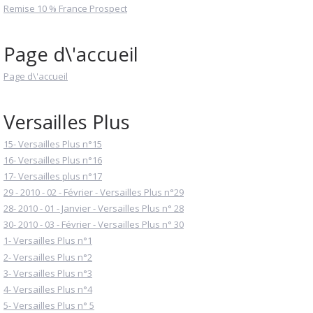
Remise 10 % France Prospect
Page d\'accueil
Page d\'accueil
Versailles Plus
15- Versailles Plus n°15
16- Versailles Plus n°16
17- Versailles plus n°17
29 - 2010 - 02 - Février - Versailles Plus n°29
28- 2010 - 01 - Janvier - Versailles Plus n° 28
30- 2010 - 03 - Février - Versailles Plus n° 30
1- Versailles Plus n°1
2- Versailles Plus n°2
3- Versailles Plus n°3
4- Versailles Plus n°4
5- Versailles Plus n° 5