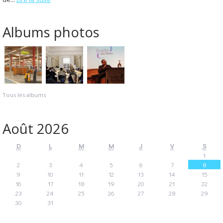
Albums photos
Tous les albums
Août 2026
D
L
M
M
J
V
S
1
2
3
4
5
6
7
8
9
10
11
12
13
14
15
16
17
18
19
20
21
22
23
24
25
26
27
28
29
30
31