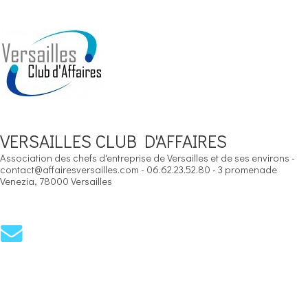
VERSAILLES CLUB D'AFFAIRES
Association des chefs d'entreprise de Versailles et de ses environs -
contact@affairesversailles.com - 06.62.23.52.80 - 3 promenade
Venezia, 78000 Versailles